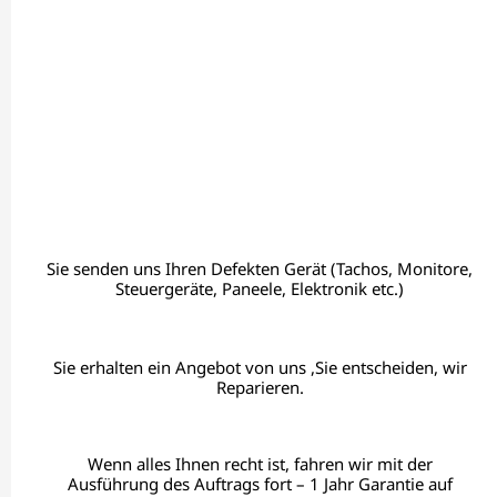
Sie senden uns Ihren Defekten Gerät (Tachos, Monitore,
Steuergeräte, Paneele, Elektronik etc.)
Sie erhalten ein Angebot von uns ,Sie entscheiden, wir
Reparieren.
Wenn alles Ihnen recht ist, fahren wir mit der
Ausführung des Auftrags fort – 1 Jahr Garantie auf