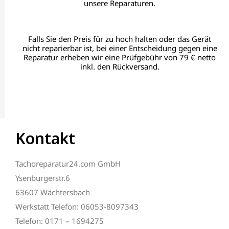
unsere Reparaturen.
Falls Sie den Preis für zu hoch halten oder das Gerät
nicht reparierbar ist, bei einer Entscheidung gegen eine
Reparatur erheben wir eine Prüfgebühr von 79 € netto
inkl. den Rückversand.
Kontakt
Tachoreparatur24.com GmbH
Ysenburgerstr.6
63607 Wächtersbach
Werkstatt Telefon: 06053-8097343
Telefon: 0171 – 1694275