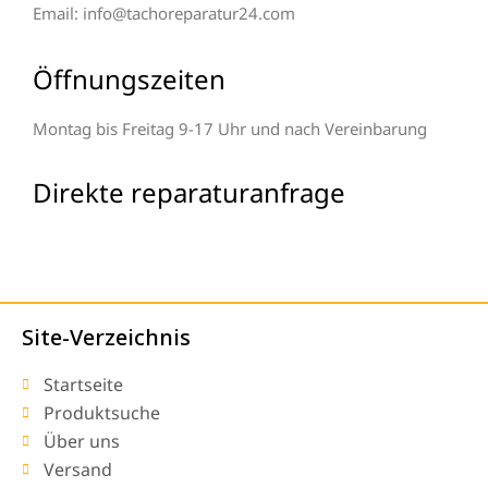
Email: info@tachoreparatur24.com
Öffnungszeiten
Montag bis Freitag 9-17 Uhr und nach Vereinbarung
Direkte reparaturanfrage
Site-Verzeichnis
Startseite
Produktsuche
Über uns
Versand