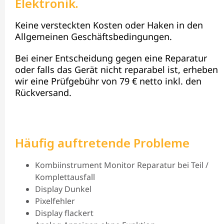
Elektronik.
Keine versteckten Kosten oder Haken in den
Allgemeinen Geschäftsbedingungen.
Bei einer Entscheidung gegen eine Reparatur
oder falls das Gerät nicht reparabel ist, erheben
wir eine Prüfgebühr von 79 € netto inkl. den
Rückversand.
Häufig auftretende Probleme
Kombiinstrument Monitor Reparatur bei Teil /
Komplettausfall
Display Dunkel
Pixelfehler
Display flackert