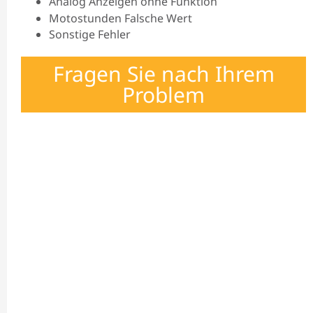
Analog Anzeigen ohne Funktion
Motostunden Falsche Wert
Sonstige Fehler
Fragen Sie nach Ihrem
Problem