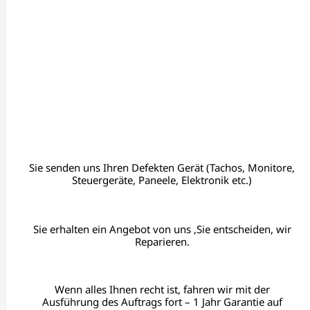
Sie senden uns Ihren Defekten Gerät (Tachos, Monitore,
Steuergeräte, Paneele, Elektronik etc.)
Sie erhalten ein Angebot von uns ,Sie entscheiden, wir
Reparieren.
Wenn alles Ihnen recht ist, fahren wir mit der
Ausführung des Auftrags fort – 1 Jahr Garantie auf