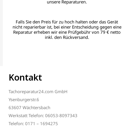
unsere Reparaturen.
Falls Sie den Preis für zu hoch halten oder das Gerät
nicht reparierbar ist, bei einer Entscheidung gegen eine
Reparatur erheben wir eine Prüfgebühr von 79 € netto
inkl. den Rückversand.
Kontakt
Tachoreparatur24.com GmbH
Ysenburgerstr.6
63607 Wächtersbach
Werkstatt Telefon: 06053-8097343
Telefon: 0171 – 1694275