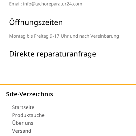
Email: info@tachoreparatur24.com
Öffnungszeiten
Montag bis Freitag 9-17 Uhr und nach Vereinbarung
Direkte reparaturanfrage
Site-Verzeichnis
Startseite
Produktsuche
Über uns
Versand