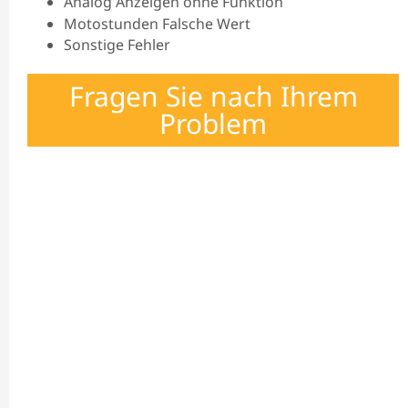
Analog Anzeigen ohne Funktion
Motostunden Falsche Wert
Sonstige Fehler
Fragen Sie nach Ihrem
Problem