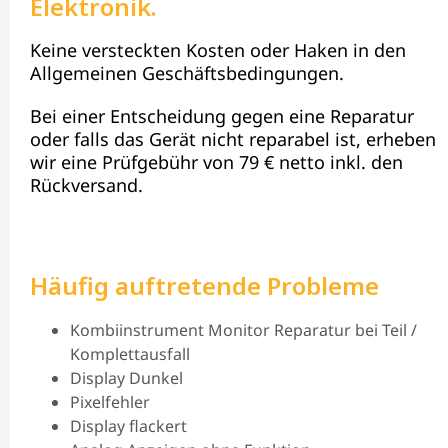
Elektronik.
Keine versteckten Kosten oder Haken in den
Allgemeinen Geschäftsbedingungen.
Bei einer Entscheidung gegen eine Reparatur
oder falls das Gerät nicht reparabel ist, erheben
wir eine Prüfgebühr von 79 € netto inkl. den
Rückversand.
Häufig auftretende Probleme
Kombiinstrument Monitor Reparatur bei Teil /
Komplettausfall
Display Dunkel
Pixelfehler
Display flackert