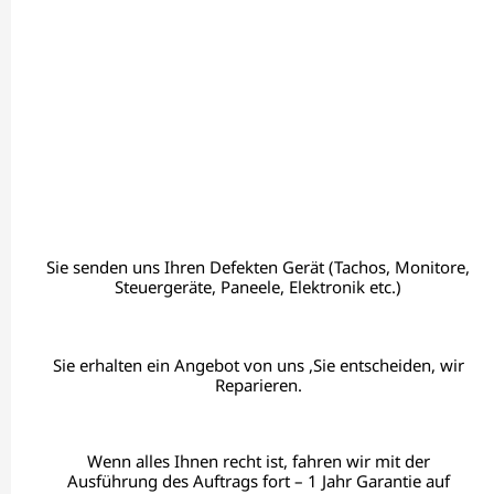
Sie senden uns Ihren Defekten Gerät (Tachos, Monitore,
Steuergeräte, Paneele, Elektronik etc.)
Sie erhalten ein Angebot von uns ,Sie entscheiden, wir
Reparieren.
Wenn alles Ihnen recht ist, fahren wir mit der
Ausführung des Auftrags fort – 1 Jahr Garantie auf