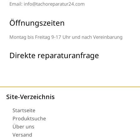
Email: info@tachoreparatur24.com
Öffnungszeiten
Montag bis Freitag 9-17 Uhr und nach Vereinbarung
Direkte reparaturanfrage
Site-Verzeichnis
Startseite
Produktsuche
Über uns
Versand