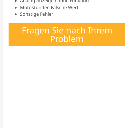
Analog Anzeigen ohne Funktion
Motostunden Falsche Wert
Sonstige Fehler
Fragen Sie nach Ihrem
Problem