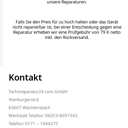
unsere Reparaturen.
Falls Sie den Preis für zu hoch halten oder das Gerät
nicht reparierbar ist, bei einer Entscheidung gegen eine
Reparatur erheben wir eine Prüfgebühr von 79 € netto
inkl. den Rückversand.
Kontakt
Tachoreparatur24.com GmbH
Ysenburgerstr.6
63607 Wächtersbach
Werkstatt Telefon: 06053-8097343
Telefon: 0171 – 1694275