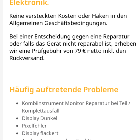
Elektronik.
Keine versteckten Kosten oder Haken in den
Allgemeinen Geschäftsbedingungen.
Bei einer Entscheidung gegen eine Reparatur
oder falls das Gerät nicht reparabel ist, erheben
wir eine Prüfgebühr von 79 € netto inkl. den
Rückversand.
Häufig auftretende Probleme
Kombiinstrument Monitor Reparatur bei Teil /
Komplettausfall
Display Dunkel
Pixelfehler
Display flackert