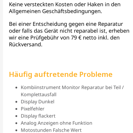
Keine versteckten Kosten oder Haken in den
Allgemeinen Geschäftsbedingungen.
Bei einer Entscheidung gegen eine Reparatur
oder falls das Gerät nicht reparabel ist, erheben
wir eine Prüfgebühr von 79 € netto inkl. den
Rückversand.
Häufig auftretende Probleme
Kombiinstrument Monitor Reparatur bei Teil /
Komplettausfall
Display Dunkel
Pixelfehler
Display flackert
Analog Anzeigen ohne Funktion
Motostunden Falsche Wert