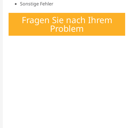
Sonstige Fehler
Fragen Sie nach Ihrem
Problem