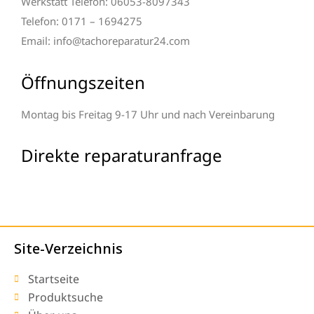
Werkstatt Telefon: 06053-8097343
Telefon: 0171 – 1694275
Email: info@tachoreparatur24.com
Öffnungszeiten
Montag bis Freitag 9-17 Uhr und nach Vereinbarung
Direkte reparaturanfrage
Site-Verzeichnis
Startseite
Produktsuche