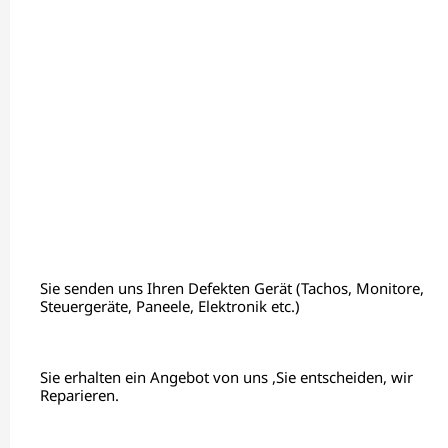
Sie senden uns Ihren Defekten Gerät (Tachos, Monitore,
Steuergeräte, Paneele, Elektronik etc.)
Sie erhalten ein Angebot von uns ,Sie entscheiden, wir
Reparieren.