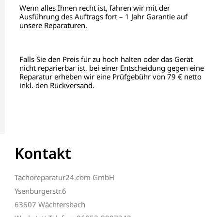
Wenn alles Ihnen recht ist, fahren wir mit der
Ausführung des Auftrags fort – 1 Jahr Garantie auf
unsere Reparaturen.
Falls Sie den Preis für zu hoch halten oder das Gerät
nicht reparierbar ist, bei einer Entscheidung gegen eine
Reparatur erheben wir eine Prüfgebühr von 79 € netto
inkl. den Rückversand.
Kontakt
Tachoreparatur24.com GmbH
Ysenburgerstr.6
63607 Wächtersbach