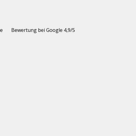
ie
Bewertung bei Google 4,9/5