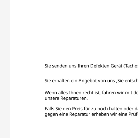
Sie senden uns Ihren Defekten Gerät (Tachos,
Sie erhalten ein Angebot von uns ,Sie entsc
Wenn alles Ihnen recht ist, fahren wir mit d
unsere Reparaturen.
Falls Sie den Preis für zu hoch halten oder d
gegen eine Reparatur erheben wir eine Prüf