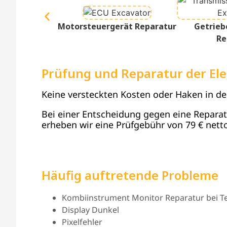
Motorsteuergerät Reparatur
Getrieb
Re
Prüfung und Reparatur der Ele
Keine versteckten Kosten oder Haken in d
Bei einer Entscheidung gegen eine Reparatur
erheben wir eine Prüfgebühr von 79 € netto
Häufig auftretende Probleme
Kombiinstrument Monitor Reparatur bei Tei
Display Dunkel
Pixelfehler