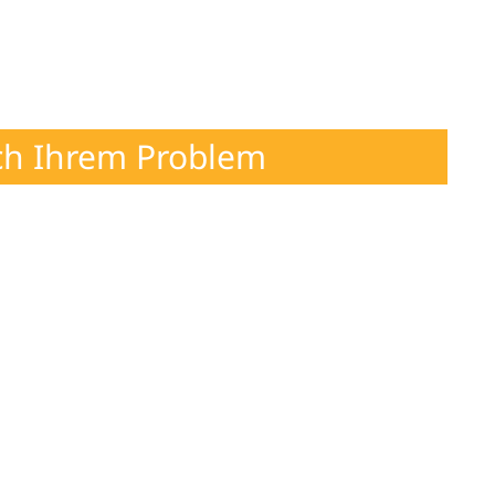
ch Ihrem Problem