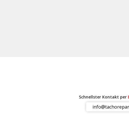
Schnellster Kontakt per
info@tachorepar