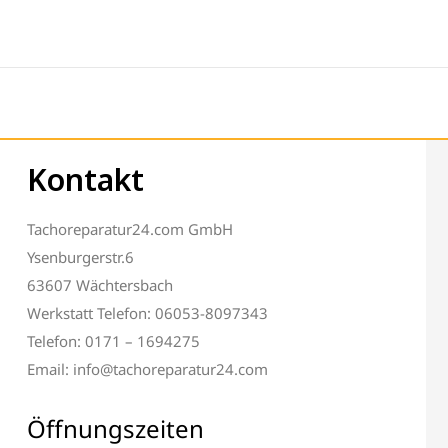
Kontakt
Tachoreparatur24.com GmbH
Ysenburgerstr.6
63607 Wächtersbach
Werkstatt Telefon: 06053-8097343
Telefon: 0171 – 1694275
Email: info@tachoreparatur24.com
Öffnungszeiten