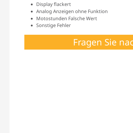
Display flackert
Analog Anzeigen ohne Funktion
Motostunden Falsche Wert
Sonstige Fehler
Fragen Sie na