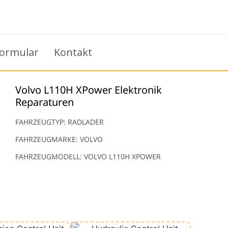
ormular
Kontakt
Volvo L110H XPower Elektronik
Reparaturen
FAHRZEUGTYP: RADLADER
FAHRZEUGMARKE: VOLVO
FAHRZEUGMODELL: VOLVO L110H XPOWER