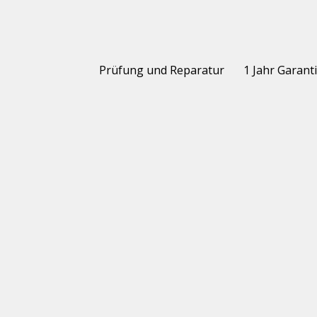
Prüfung und Reparatur
1 Jahr Garant