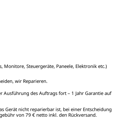
 Monitore, Steuergeräte, Paneele, Elektronik etc.)
heiden, wir Reparieren.
er Ausführung des Auftrags fort – 1 Jahr Garantie auf
as Gerät nicht reparierbar ist, bei einer Entscheidung
gebühr von 79 € netto inkl. den Rückversand.