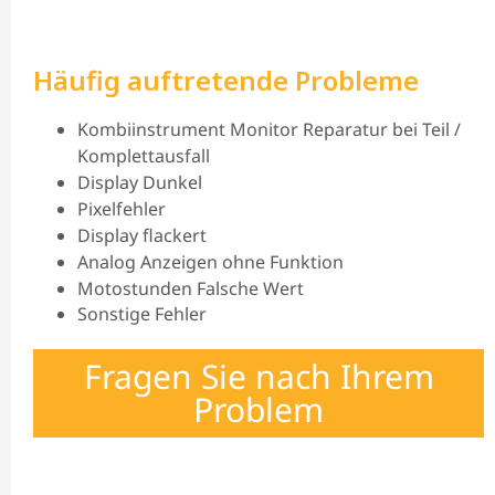
Häufig auftretende Probleme
Kombiinstrument Monitor Reparatur bei Teil /
Komplettausfall
Display Dunkel
Pixelfehler
Display flackert
Analog Anzeigen ohne Funktion
Motostunden Falsche Wert
Sonstige Fehler
Fragen Sie nach Ihrem
Problem