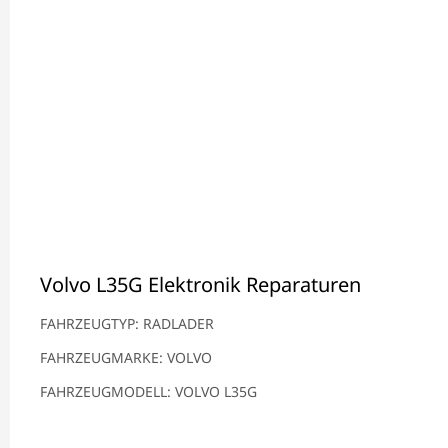
Volvo L35G Elektronik Reparaturen
FAHRZEUGTYP: RADLADER
FAHRZEUGMARKE: VOLVO
FAHRZEUGMODELL: VOLVO L35G