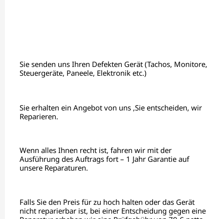
Sie senden uns Ihren Defekten Gerät (Tachos, Monitore,
Steuergeräte, Paneele, Elektronik etc.)
Sie erhalten ein Angebot von uns ,Sie entscheiden, wir
Reparieren.
Wenn alles Ihnen recht ist, fahren wir mit der
Ausführung des Auftrags fort – 1 Jahr Garantie auf
unsere Reparaturen.
Falls Sie den Preis für zu hoch halten oder das Gerät
nicht reparierbar ist, bei einer Entscheidung gegen eine