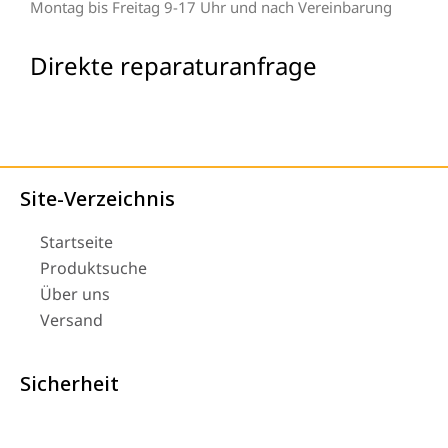
Montag bis Freitag 9-17 Uhr und nach Vereinbarung
Direkte reparaturanfrage
Site-Verzeichnis
Startseite
Produktsuche
Über uns
Versand
Sicherheit