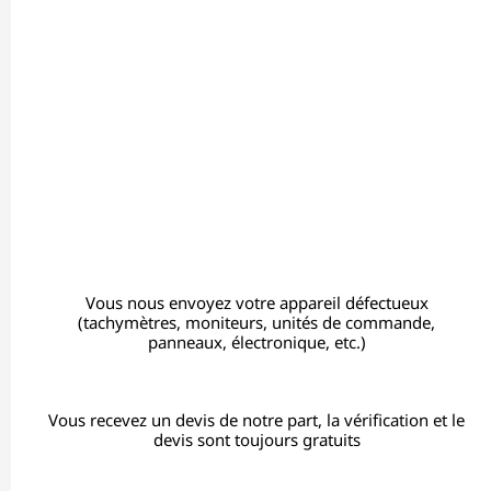
Vous nous envoyez votre appareil défectueux
(tachymètres, moniteurs, unités de commande,
panneaux, électronique, etc.)
Vous recevez un devis de notre part, la vérification et le
devis sont toujours gratuits