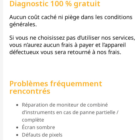
Diagnostic 100 % gratuit
Aucun coût caché ni piège dans les conditions
générales.
Si vous ne choisissez pas d’utiliser nos services,
vous n’aurez aucun frais à payer et l’appareil
défectueux vous sera retourné à nos frais.
Problèmes fréquemment
rencontrés
Réparation de moniteur de combiné
d’instruments en cas de panne partielle /
complète
Écran sombre
Défauts de pixels