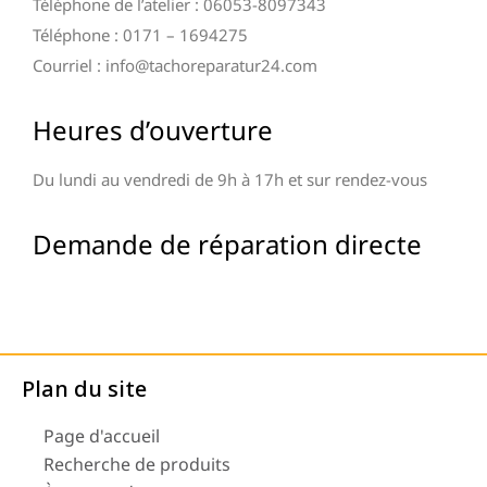
Téléphone de l’atelier : 06053-8097343
Téléphone : 0171 – 1694275
Courriel : info@tachoreparatur24.com
Heures d’ouverture
Du lundi au vendredi de 9h à 17h et sur rendez-vous
Demande de réparation directe
Plan du site
Page d'accueil
Recherche de produits