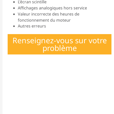
L’écran scintille
Affichages analogiques hors service
Valeur incorrecte des heures de
fonctionnement du moteur
Autres erreurs
Renseignez-vous sur votre
problème