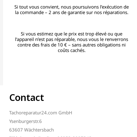
Si tout vous convient, nous poursuivons l’exécution de
la commande – 2 ans de garantie sur nos réparations.
Si vous estimez que le prix est trop élevé ou que
l’appareil n’est pas réparable, nous vous le renverrons
contre des frais de 10 € – sans autres obligations ni
coûts cachés.
Contact
Tachoreparatur24.com GmbH
Ysenburgerstr.6
63607 Wächtersbach