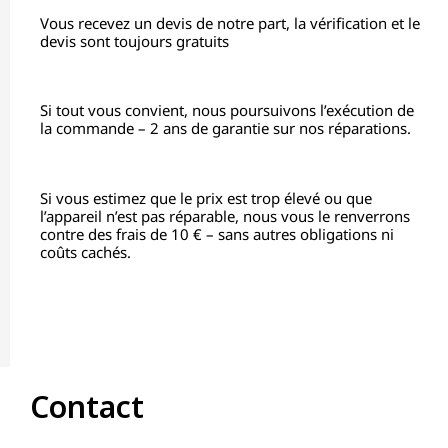
Vous recevez un devis de notre part, la vérification et le
devis sont toujours gratuits
Si tout vous convient, nous poursuivons l’exécution de
la commande – 2 ans de garantie sur nos réparations.
Si vous estimez que le prix est trop élevé ou que
l’appareil n’est pas réparable, nous vous le renverrons
contre des frais de 10 € – sans autres obligations ni
coûts cachés.
Contact