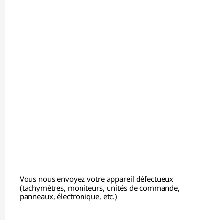
Vous nous envoyez votre appareil défectueux
(tachymètres, moniteurs, unités de commande,
panneaux, électronique, etc.)