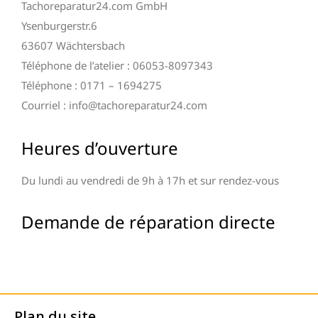
Tachoreparatur24.com GmbH
Ysenburgerstr.6
63607 Wächtersbach
Téléphone de l’atelier : 06053-8097343
Téléphone : 0171 – 1694275
Courriel : info@tachoreparatur24.com
Heures d’ouverture
Du lundi au vendredi de 9h à 17h et sur rendez-vous
Demande de réparation directe
Plan du site