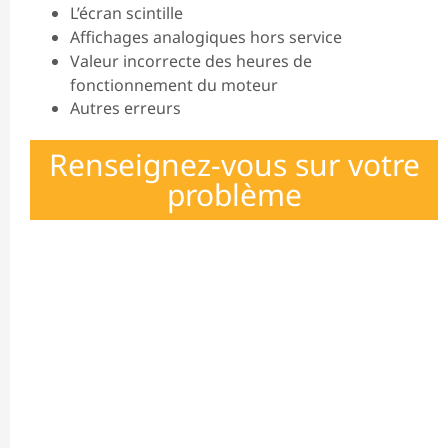
L’écran scintille
Affichages analogiques hors service
Valeur incorrecte des heures de
fonctionnement du moteur
Autres erreurs
Renseignez-vous sur votre
problème