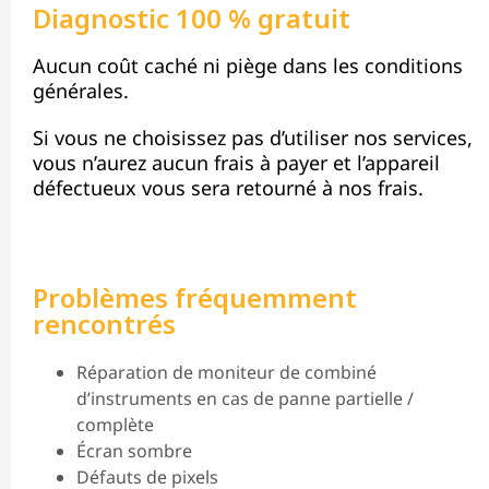
Diagnostic 100 % gratuit
Aucun coût caché ni piège dans les conditions
générales.
Si vous ne choisissez pas d’utiliser nos services,
vous n’aurez aucun frais à payer et l’appareil
défectueux vous sera retourné à nos frais.
Problèmes fréquemment
rencontrés
Réparation de moniteur de combiné
d’instruments en cas de panne partielle /
complète
Écran sombre
Défauts de pixels