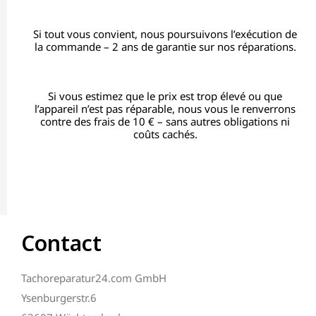
Si tout vous convient, nous poursuivons l’exécution de
la commande – 2 ans de garantie sur nos réparations.
Si vous estimez que le prix est trop élevé ou que
l’appareil n’est pas réparable, nous vous le renverrons
contre des frais de 10 € – sans autres obligations ni
coûts cachés.
Contact
Tachoreparatur24.com GmbH
Ysenburgerstr.6