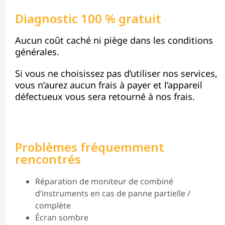
Diagnostic 100 % gratuit
Aucun coût caché ni piège dans les conditions
générales.
Si vous ne choisissez pas d’utiliser nos services,
vous n’aurez aucun frais à payer et l’appareil
défectueux vous sera retourné à nos frais.
Problèmes fréquemment
rencontrés
Réparation de moniteur de combiné
d’instruments en cas de panne partielle /
complète
Écran sombre