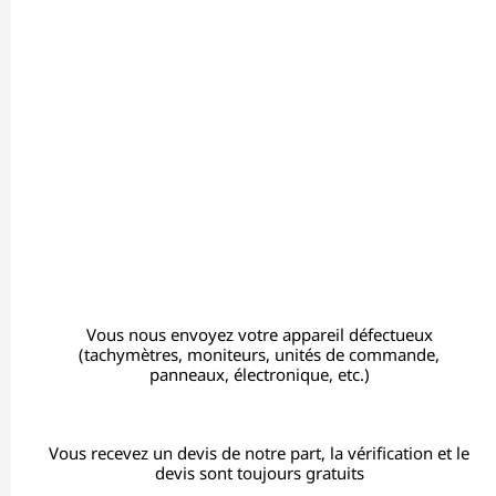
Vous nous envoyez votre appareil défectueux
(tachymètres, moniteurs, unités de commande,
panneaux, électronique, etc.)
Vous recevez un devis de notre part, la vérification et le
devis sont toujours gratuits