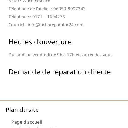
63607 Wächtersbach
Téléphone de l’atelier : 06053-8097343
Téléphone : 0171 – 1694275
Courriel : info@tachoreparatur24.com
Heures d’ouverture
Du lundi au vendredi de 9h à 17h et sur rendez-vous
Demande de réparation directe
Plan du site
Page d'accueil