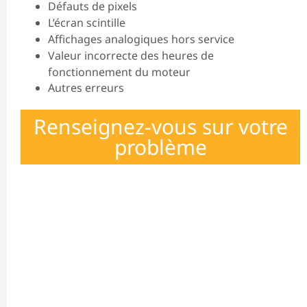
Défauts de pixels
L’écran scintille
Affichages analogiques hors service
Valeur incorrecte des heures de
fonctionnement du moteur
Autres erreurs
Renseignez-vous sur votre
problème