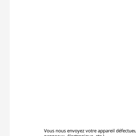
Vous nous envoyez votre appareil défectue