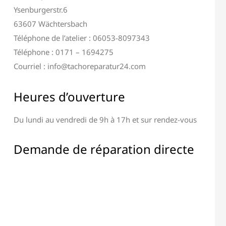
Ysenburgerstr.6
63607 Wächtersbach
Téléphone de l’atelier : 06053-8097343
Téléphone : 0171 – 1694275
Courriel : info@tachoreparatur24.com
Heures d’ouverture
Du lundi au vendredi de 9h à 17h et sur rendez-vous
Demande de réparation directe