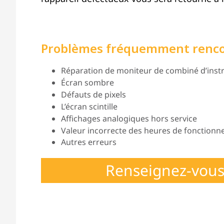
Problèmes fréquemment renc
Réparation de moniteur de combiné d’instr
Écran sombre
Défauts de pixels
L’écran scintille
Affichages analogiques hors service
Valeur incorrecte des heures de fonction
Autres erreurs
Renseignez-vous