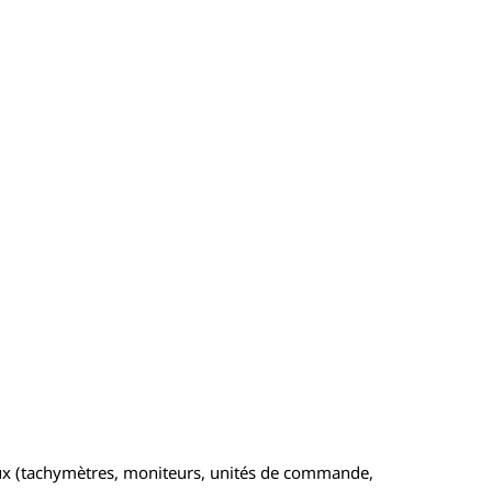
ux (tachymètres, moniteurs, unités de commande,