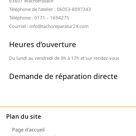
63607 Wächtersbach
Téléphone de l’atelier : 06053-8097343
Téléphone : 0171 – 1694275
Courriel : info@tachoreparatur24.com
Heures d’ouverture
Du lundi au vendredi de 9h à 17h et sur rendez-vous
Demande de réparation directe
Plan du site
Page d'accueil