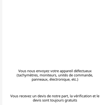
Vous nous envoyez votre appareil défectueux
(tachymètres, moniteurs, unités de commande,
panneaux, électronique, etc.)
Vous recevez un devis de notre part, la vérification et le
devis sont toujours gratuits