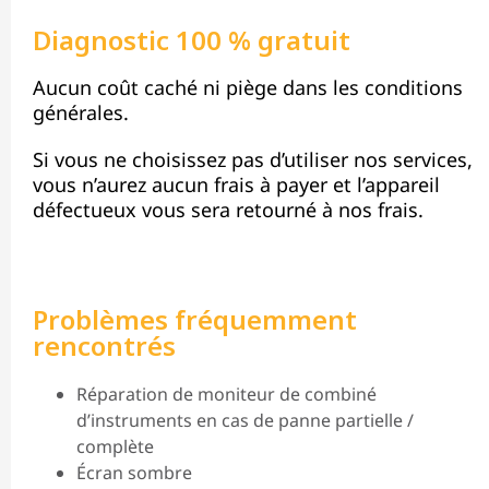
Diagnostic 100 % gratuit
Aucun coût caché ni piège dans les conditions
générales.
Si vous ne choisissez pas d’utiliser nos services,
vous n’aurez aucun frais à payer et l’appareil
défectueux vous sera retourné à nos frais.
Problèmes fréquemment
rencontrés
Réparation de moniteur de combiné
d’instruments en cas de panne partielle /
complète
Écran sombre