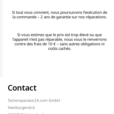
Si tout vous convient, nous poursuivons l’exécution de
la commande – 2 ans de garantie sur nos réparations.
Si vous estimez que le prix est trop élevé ou que
l’appareil n’est pas réparable, nous vous le renverrons
contre des frais de 10 € – sans autres obligations ni
coûts cachés.
Contact
Tachoreparatur24.com GmbH
Ysenburgerstr.6