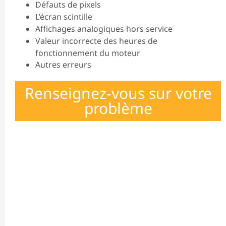
Défauts de pixels
L’écran scintille
Affichages analogiques hors service
Valeur incorrecte des heures de
fonctionnement du moteur
Autres erreurs
Renseignez-vous sur votre
problème