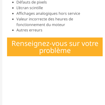
Défauts de pixels
L’écran scintille
Affichages analogiques hors service
Valeur incorrecte des heures de
fonctionnement du moteur
Autres erreurs
Renseignez-vous sur votre
problème