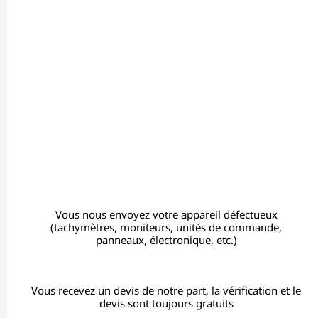
Vous nous envoyez votre appareil défectueux
(tachymètres, moniteurs, unités de commande,
panneaux, électronique, etc.)
Vous recevez un devis de notre part, la vérification et le
devis sont toujours gratuits