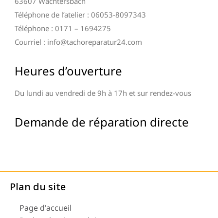
63607 Wächtersbach
Téléphone de l’atelier : 06053-8097343
Téléphone : 0171 – 1694275
Courriel : info@tachoreparatur24.com
Heures d’ouverture
Du lundi au vendredi de 9h à 17h et sur rendez-vous
Demande de réparation directe
Plan du site
Page d'accueil