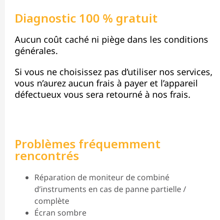
Diagnostic 100 % gratuit
Aucun coût caché ni piège dans les conditions
générales.
Si vous ne choisissez pas d’utiliser nos services,
vous n’aurez aucun frais à payer et l’appareil
défectueux vous sera retourné à nos frais.
Problèmes fréquemment
rencontrés
Réparation de moniteur de combiné
d’instruments en cas de panne partielle /
complète
Écran sombre