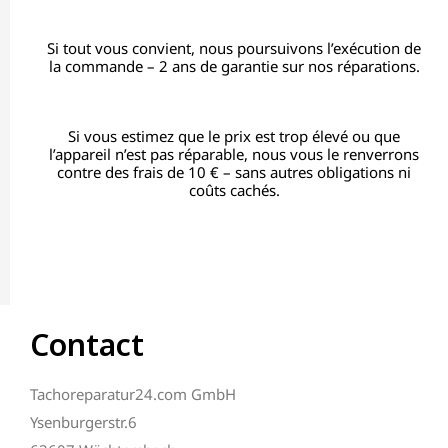
Si tout vous convient, nous poursuivons l’exécution de
la commande – 2 ans de garantie sur nos réparations.
Si vous estimez que le prix est trop élevé ou que
l’appareil n’est pas réparable, nous vous le renverrons
contre des frais de 10 € – sans autres obligations ni
coûts cachés.
Contact
Tachoreparatur24.com GmbH
Ysenburgerstr.6