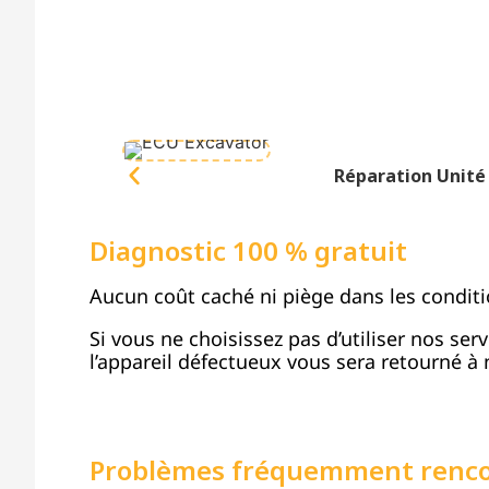
Réparation Unit
Diagnostic 100 % gratuit
Aucun coût caché ni piège dans les conditi
Si vous ne choisissez pas d’utiliser nos ser
l’appareil défectueux vous sera retourné à n
Problèmes fréquemment renc