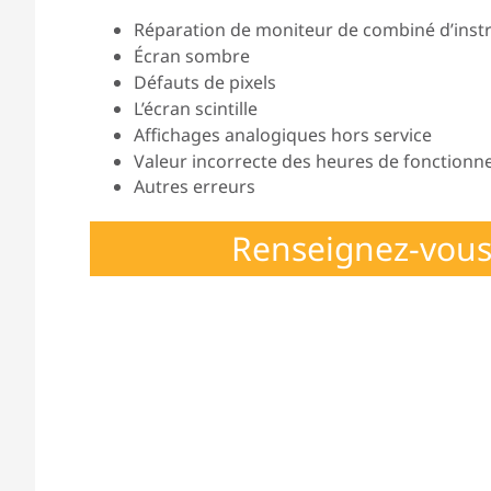
Réparation de moniteur de combiné d’instr
Écran sombre
Défauts de pixels
L’écran scintille
Affichages analogiques hors service
Valeur incorrecte des heures de fonction
Autres erreurs
Renseignez-vous