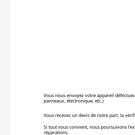
Vous nous envoyez votre appareil défectue
panneaux, électronique, etc.)
Vous recevez un devis de notre part, la vérifi
Si tout vous convient, nous poursuivons l’e
réparations.