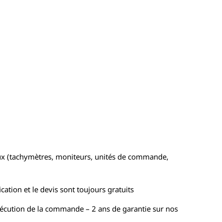
ux (tachymètres, moniteurs, unités de commande,
cation et le devis sont toujours gratuits
xécution de la commande – 2 ans de garantie sur nos