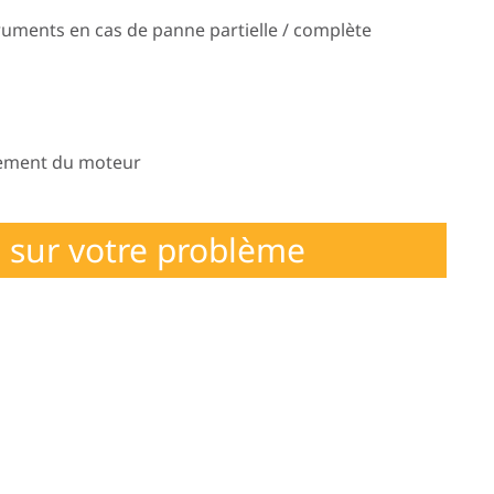
uments en cas de panne partielle / complète
nement du moteur
 sur votre problème