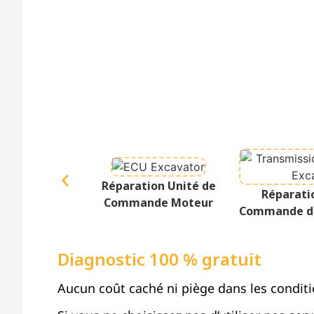
Réparation Unité de
Réparati
Commande Moteur
Commande de
Diagnostic 100 % gratuit
Aucun coût caché ni piège dans les conditi