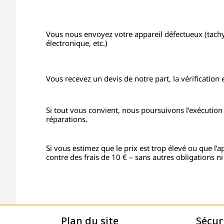
Vous nous envoyez votre appareil défectueux (tac
électronique, etc.)
Vous recevez un devis de notre part, la vérification e
Si tout vous convient, nous poursuivons l’exécutio
réparations.
Si vous estimez que le prix est trop élevé ou que l’
contre des frais de 10 € – sans autres obligations ni
Plan du site
Sécur