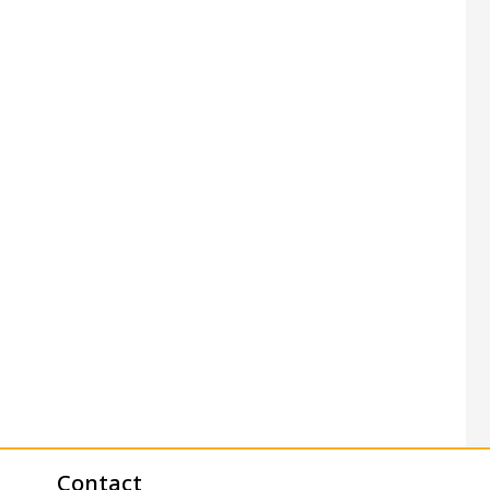
Contact