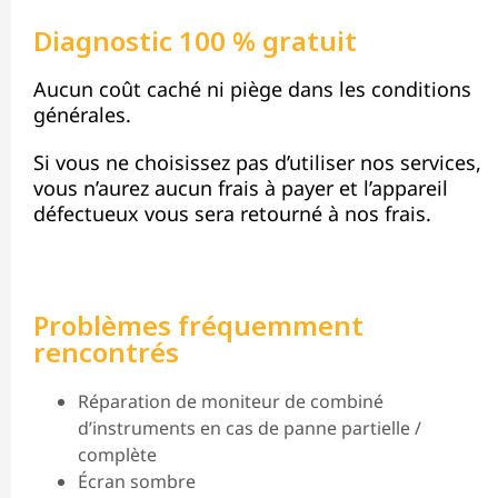
Diagnostic 100 % gratuit
Aucun coût caché ni piège dans les conditions
générales.
Si vous ne choisissez pas d’utiliser nos services,
vous n’aurez aucun frais à payer et l’appareil
défectueux vous sera retourné à nos frais.
Problèmes fréquemment
rencontrés
Réparation de moniteur de combiné
d’instruments en cas de panne partielle /
complète
Écran sombre