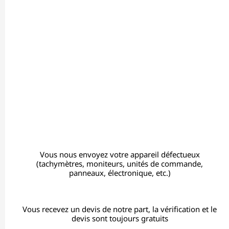
Vous nous envoyez votre appareil défectueux
(tachymètres, moniteurs, unités de commande,
panneaux, électronique, etc.)
Vous recevez un devis de notre part, la vérification et le
devis sont toujours gratuits