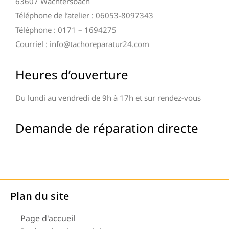
63607 Wächtersbach
Téléphone de l’atelier : 06053-8097343
Téléphone : 0171 – 1694275
Courriel : info@tachoreparatur24.com
Heures d’ouverture
Du lundi au vendredi de 9h à 17h et sur rendez-vous
Demande de réparation directe
Plan du site
Page d'accueil