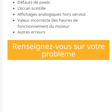
Défauts de pixels
L’écran scintille
Affichages analogiques hors service
Valeur incorrecte des heures de
fonctionnement du moteur
Autres erreurs
Renseignez-vous sur votre
problème