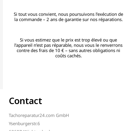
Si tout vous convient, nous poursuivons l’exécution de
la commande – 2 ans de garantie sur nos réparations.
Si vous estimez que le prix est trop élevé ou que
l’appareil n’est pas réparable, nous vous le renverrons
contre des frais de 10 € – sans autres obligations ni
coûts cachés.
Contact
Tachoreparatur24.com GmbH
Ysenburgerstr.6