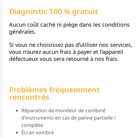
Diagnostic 100 % gratuit
Aucun coût caché ni piège dans les conditions
générales.
Si vous ne choisissez pas d’utiliser nos services,
vous n’aurez aucun frais à payer et l’appareil
défectueux vous sera retourné à nos frais.
Problèmes fréquemment
rencontrés
Réparation de moniteur de combiné
d’instruments en cas de panne partielle /
complète
Écran sombre