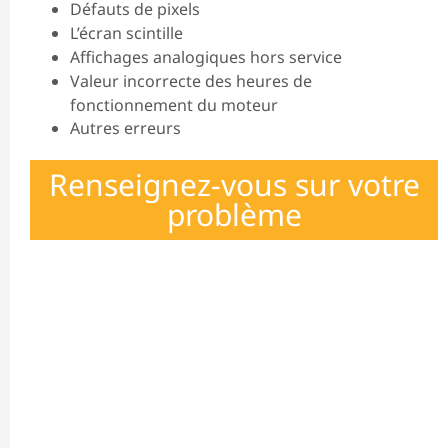
Défauts de pixels
L’écran scintille
Affichages analogiques hors service
Valeur incorrecte des heures de
fonctionnement du moteur
Autres erreurs
Renseignez-vous sur votre
problème