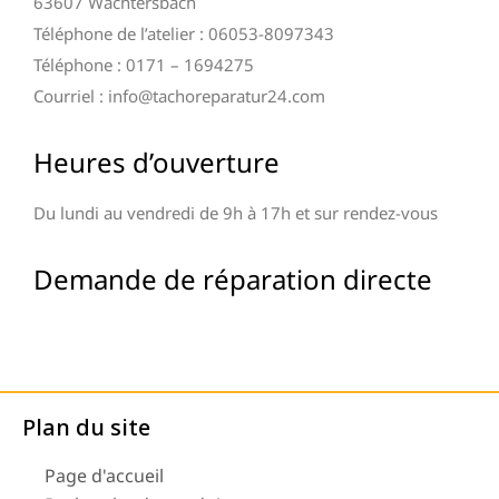
63607 Wächtersbach
Téléphone de l’atelier : 06053-8097343
Téléphone : 0171 – 1694275
Courriel : info@tachoreparatur24.com
Heures d’ouverture
Du lundi au vendredi de 9h à 17h et sur rendez-vous
Demande de réparation directe
Plan du site
Page d'accueil