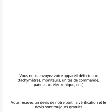
Vous nous envoyez votre appareil défectueux
(tachymètres, moniteurs, unités de commande,
panneaux, électronique, etc.)
Vous recevez un devis de notre part, la vérification et le
devis sont toujours gratuits