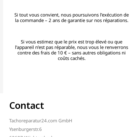
Si tout vous convient, nous poursuivons l’exécution de
la commande – 2 ans de garantie sur nos réparations.
Si vous estimez que le prix est trop élevé ou que
l’appareil n’est pas réparable, nous vous le renverrons
contre des frais de 10 € – sans autres obligations ni
coûts cachés.
Contact
Tachoreparatur24.com GmbH
Ysenburgerstr.6