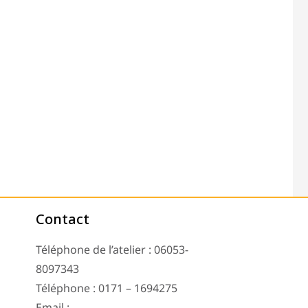
Contact
Téléphone de l’atelier : 06053-
8097343
Téléphone : 0171 – 1694275
Email :