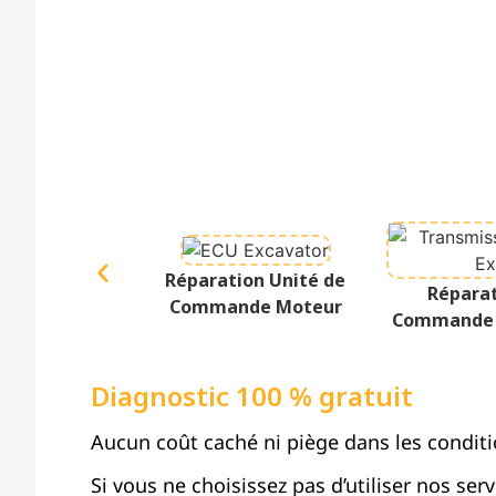
Réparation Unité de
Réparat
Commande Moteur
Commande 
Diagnostic 100 % gratuit
Aucun coût caché ni piège dans les conditi
Si vous ne choisissez pas d’utiliser nos ser