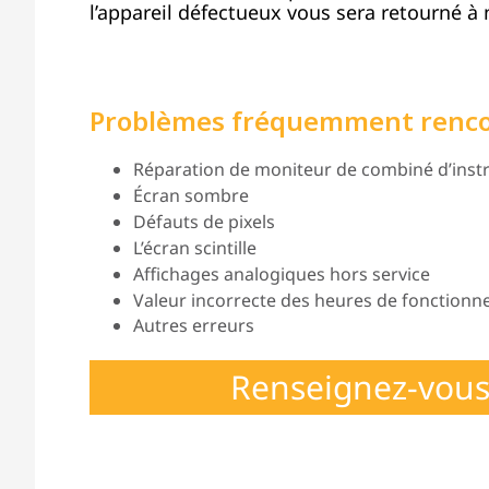
l’appareil défectueux vous sera retourné à n
Problèmes fréquemment renc
Réparation de moniteur de combiné d’instr
Écran sombre
Défauts de pixels
L’écran scintille
Affichages analogiques hors service
Valeur incorrecte des heures de fonction
Autres erreurs
Renseignez-vous