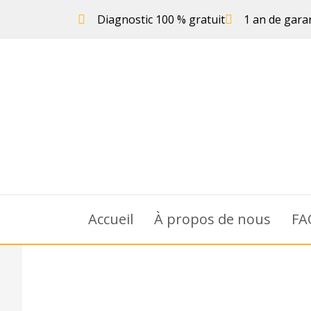
Diagnostic 100 % gratuit
1 an de gara
Accueil
À propos de nous
FA