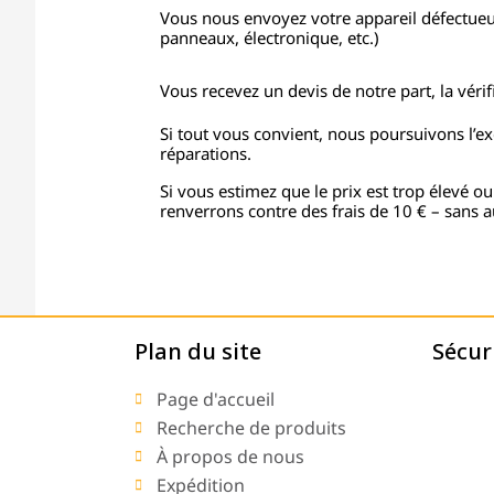
Vous nous envoyez votre appareil défectue
panneaux, électronique, etc.)
Vous recevez un devis de notre part, la vérifi
Si tout vous convient, nous poursuivons l’e
réparations.
Si vous estimez que le prix est trop élevé ou
renverrons contre des frais de 10 € – sans a
Plan du site
Sécur
Page d'accueil
Recherche de produits
À propos de nous
Expédition