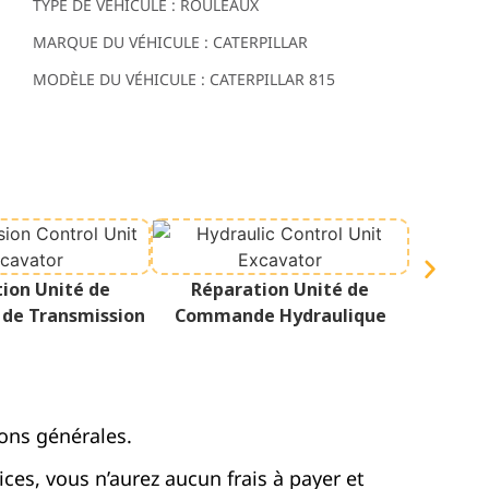
TYPE DE VÉHICULE : ROULEAUX
MARQUE DU VÉHICULE : CATERPILLAR
MODÈLE DU VÉHICULE : CATERPILLAR 815
Répar
ion Unité de
Réparation Unité de
de Transmission
Commande Hydraulique
ons générales.
vices, vous n’aurez aucun frais à payer et