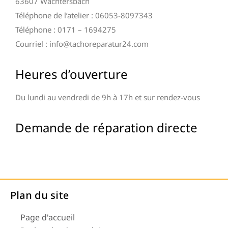
63607 Wächtersbach
Téléphone de l’atelier : 06053-8097343
Téléphone : 0171 – 1694275
Courriel : info@tachoreparatur24.com
Heures d’ouverture
Du lundi au vendredi de 9h à 17h et sur rendez-vous
Demande de réparation directe
Plan du site
Page d'accueil