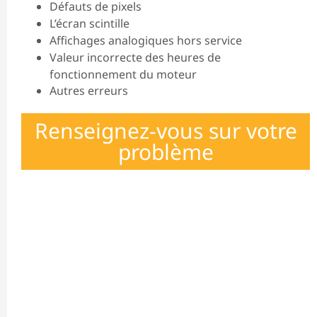
Défauts de pixels
L’écran scintille
Affichages analogiques hors service
Valeur incorrecte des heures de
fonctionnement du moteur
Autres erreurs
Renseignez-vous sur votre
problème