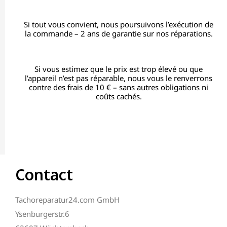
Si tout vous convient, nous poursuivons l’exécution de
la commande – 2 ans de garantie sur nos réparations.
Si vous estimez que le prix est trop élevé ou que
l’appareil n’est pas réparable, nous vous le renverrons
contre des frais de 10 € – sans autres obligations ni
coûts cachés.
Contact
Tachoreparatur24.com GmbH
Ysenburgerstr.6