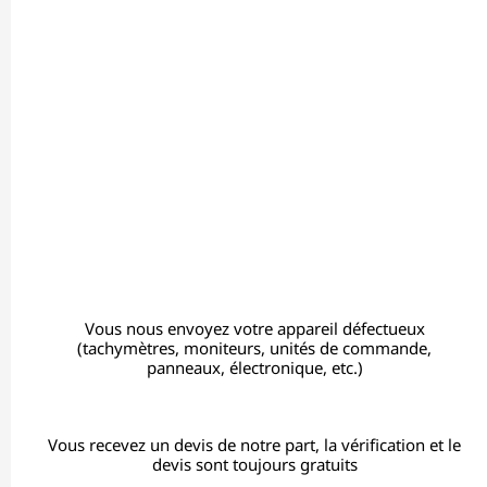
Vous nous envoyez votre appareil défectueux
(tachymètres, moniteurs, unités de commande,
panneaux, électronique, etc.)
Vous recevez un devis de notre part, la vérification et le
devis sont toujours gratuits