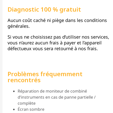
Diagnostic 100 % gratuit
Aucun coût caché ni piège dans les conditions
générales.
Si vous ne choisissez pas d’utiliser nos services,
vous n’aurez aucun frais à payer et l’appareil
défectueux vous sera retourné à nos frais.
Problèmes fréquemment
rencontrés
Réparation de moniteur de combiné
d’instruments en cas de panne partielle /
complète
Écran sombre