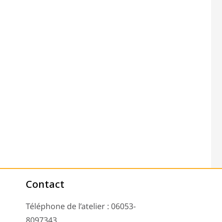
Contact
Téléphone de l’atelier : 06053-
8097343