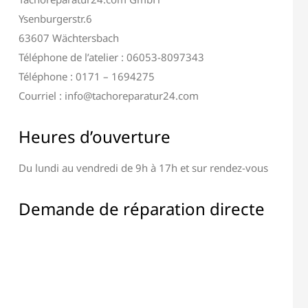
Ysenburgerstr.6
63607 Wächtersbach
Téléphone de l’atelier : 06053-8097343
Téléphone : 0171 – 1694275
Courriel : info@tachoreparatur24.com
Heures d’ouverture
Du lundi au vendredi de 9h à 17h et sur rendez-vous
Demande de réparation directe