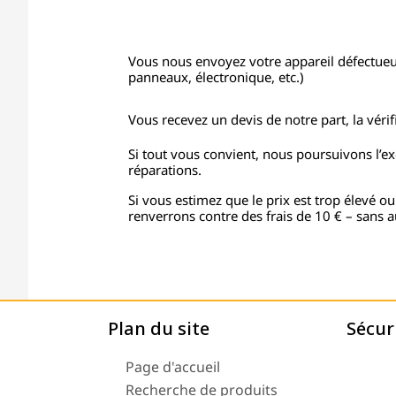
Vous nous envoyez votre appareil défectue
panneaux, électronique, etc.)
Vous recevez un devis de notre part, la vérifi
Si tout vous convient, nous poursuivons l’e
réparations.
Si vous estimez que le prix est trop élevé ou
renverrons contre des frais de 10 € – sans a
Plan du site
Sécur
Page d'accueil
Recherche de produits