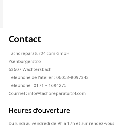
Contact
Tachoreparatur24.com GmbH
Ysenburgerstr.6
63607 Wächtersbach
Téléphone de l’atelier : 06053-8097343
Téléphone : 0171 – 1694275
Courriel : info@tachoreparatur24.com
Heures d’ouverture
Du lundi au vendredi de 9h à 17h et sur rendez-vous