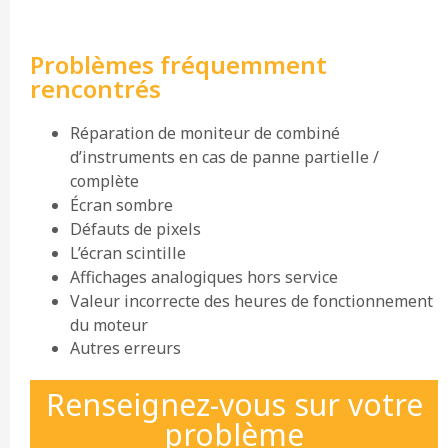
Problèmes fréquemment
rencontrés
Réparation de moniteur de combiné
d’instruments en cas de panne partielle /
complète
Écran sombre
Défauts de pixels
L’écran scintille
Affichages analogiques hors service
Valeur incorrecte des heures de fonctionnement
du moteur
Autres erreurs
Renseignez-vous sur votre
problème