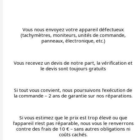
Vous nous envoyez votre appareil défectueux
(tachymètres, moniteurs, unités de commande,
panneaux, électronique, etc.)
Vous recevez un devis de notre part, la vérification et
le devis sont toujours gratuits
Si tout vous convient, nous poursuivons l’exécution de
la commande – 2 ans de garantie sur nos réparations.
Si vous estimez que le prix est trop élevé ou que
l’appareil n’est pas réparable, nous vous le renverrons
contre des frais de 10 € – sans autres obligations ni
coûts cachés.