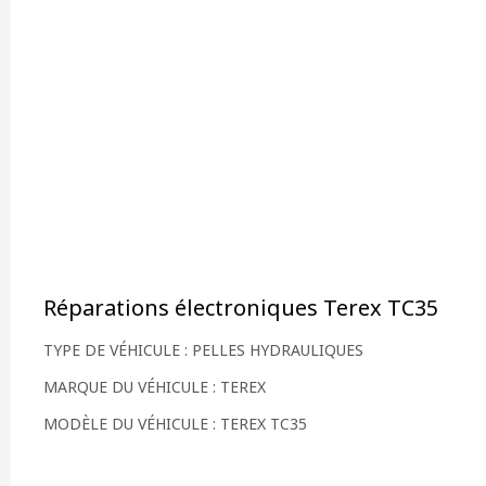
Réparations électroniques Terex TC35
TYPE DE VÉHICULE : PELLES HYDRAULIQUES
MARQUE DU VÉHICULE : TEREX
MODÈLE DU VÉHICULE : TEREX TC35