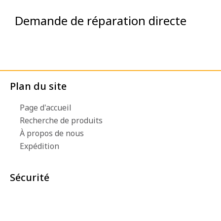
Demande de réparation directe
Plan du site
Page d'accueil
Recherche de produits
À propos de nous
Expédition
Sécurité