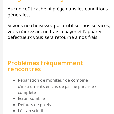
Aucun coût caché ni piège dans les conditions
générales.
Si vous ne choisissez pas d’utiliser nos services,
vous n’aurez aucun frais à payer et l’appareil
défectueux vous sera retourné à nos frais.
Problèmes fréquemment
rencontrés
Réparation de moniteur de combiné
d’instruments en cas de panne partielle /
complète
Écran sombre
Défauts de pixels
L’écran scintille