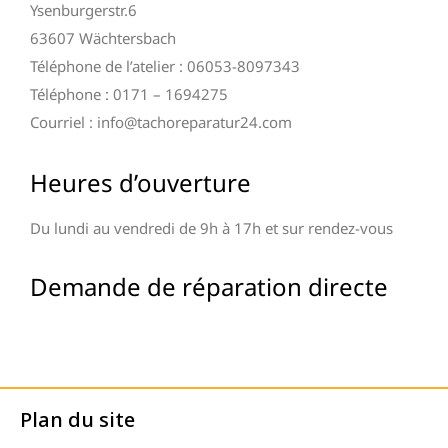
Ysenburgerstr.6
63607 Wächtersbach
Téléphone de l’atelier : 06053-8097343
Téléphone : 0171 – 1694275
Courriel : info@tachoreparatur24.com
Heures d’ouverture
Du lundi au vendredi de 9h à 17h et sur rendez-vous
Demande de réparation directe
Plan du site