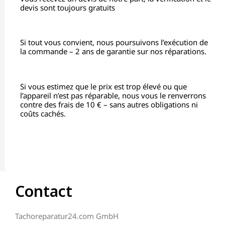
devis sont toujours gratuits
Si tout vous convient, nous poursuivons l’exécution de
la commande – 2 ans de garantie sur nos réparations.
Si vous estimez que le prix est trop élevé ou que
l’appareil n’est pas réparable, nous vous le renverrons
contre des frais de 10 € – sans autres obligations ni
coûts cachés.
Contact
Tachoreparatur24.com GmbH