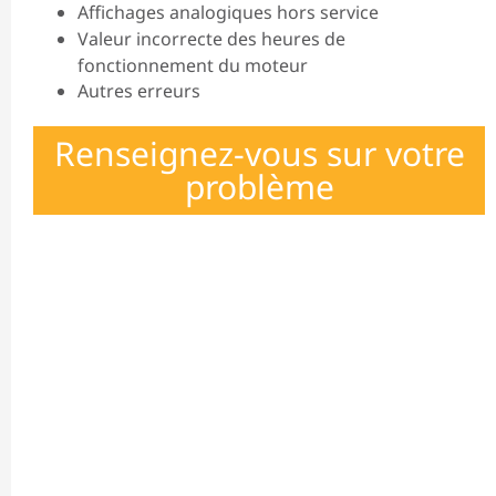
Affichages analogiques hors service
Valeur incorrecte des heures de
fonctionnement du moteur
Autres erreurs
Renseignez-vous sur votre
problème