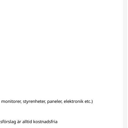
monitorer, styrenheter, paneler, elektronik etc.)
förslag är alltid kostnadsfria