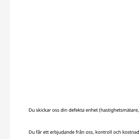
Du skickar oss din defekta enhet (hastighetsmätare, 
Du får ett erbjudande från oss, kontroll och kostnads