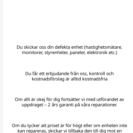
Du skickar oss din defekta enhet (hastighetsmätare,
monitorer, styrenheter, paneler, elektronik etc.)
Du får ett erbjudande från oss, kontroll och
kostnadsförslag är alltid kostnadsfria
Om allt är okej för dig fortsätter vi med utförandet av
uppdraget – 2 års garanti på våra reparationer.
Om du tycker att priset är för högt eller om enheten inte
kan repareras, skickar vi tillbaka den till dig mot en