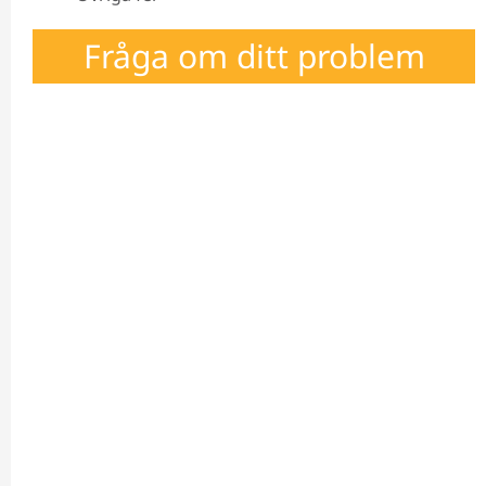
Fråga om ditt problem