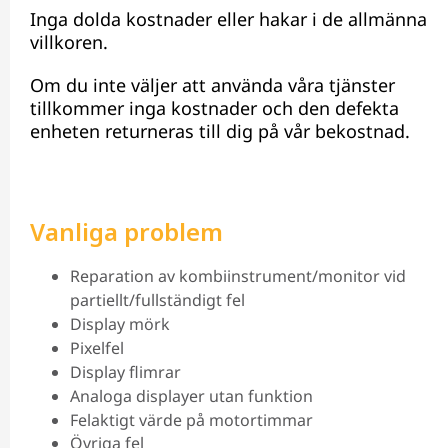
Inga dolda kostnader eller hakar i de allmänna
villkoren.
Om du inte väljer att använda våra tjänster
tillkommer inga kostnader och den defekta
enheten returneras till dig på vår bekostnad.
Vanliga problem
Reparation av kombiinstrument/monitor vid
partiellt/fullständigt fel
Display mörk
Pixelfel
Display flimrar
Analoga displayer utan funktion
Felaktigt värde på motortimmar
Övriga fel