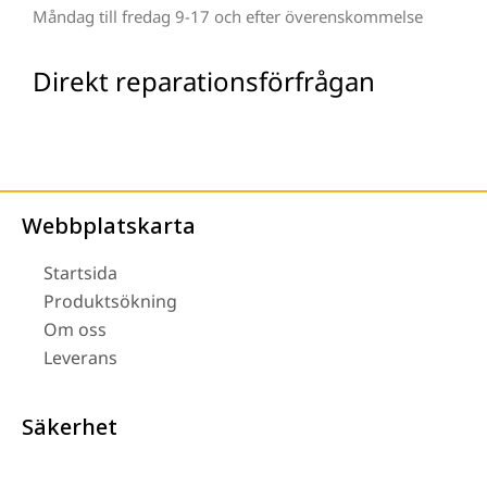
Måndag till fredag 9-17 och efter överenskommelse
Direkt reparationsförfrågan
Webbplatskarta
Startsida
Produktsökning
Om oss
Leverans
Säkerhet