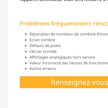
Problèmes fréquemment renc
Réparation de moniteur de combiné d’instr
Écran sombre
Défauts de pixels
L’écran scintille
Affichages analogiques hors service
Valeur incorrecte des heures de fonction
Autres erreurs
Renseignez-vous