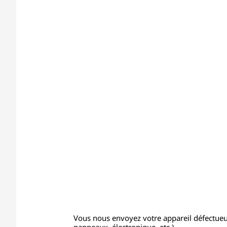
Vous nous envoyez votre appareil défectue