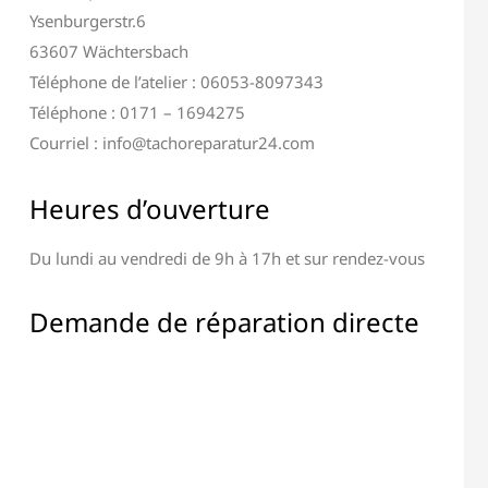
Ysenburgerstr.6
63607 Wächtersbach
Téléphone de l’atelier : 06053-8097343
Téléphone : 0171 – 1694275
Courriel : info@tachoreparatur24.com
Heures d’ouverture
Du lundi au vendredi de 9h à 17h et sur rendez-vous
Demande de réparation directe