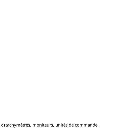
ux (tachymètres, moniteurs, unités de commande,