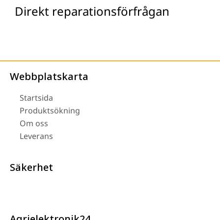
Direkt reparationsförfrågan
Webbplatskarta
Startsida
Produktsökning
Om oss
Leverans
Säkerhet
Agrielektronik24