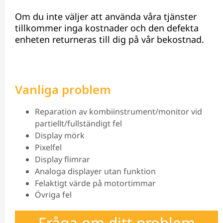
Om du inte väljer att använda våra tjänster
tillkommer inga kostnader och den defekta
enheten returneras till dig på vår bekostnad.
Vanliga problem
Reparation av kombiinstrument/monitor vid
partiellt/fullständigt fel
Display mörk
Pixelfel
Display flimrar
Analoga displayer utan funktion
Felaktigt värde på motortimmar
Övriga fel
Fråga om ditt problem