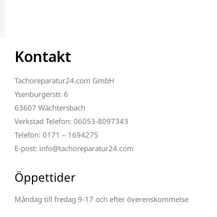
Kontakt
Tachoreparatur24.com GmbH
Ysenburgerstr. 6
63607 Wächtersbach
Verkstad Telefon: 06053-8097343
Telefon: 0171 – 1694275
E-post: info@tachoreparatur24.com
Öppettider
Måndag till fredag 9-17 och efter överenskommelse