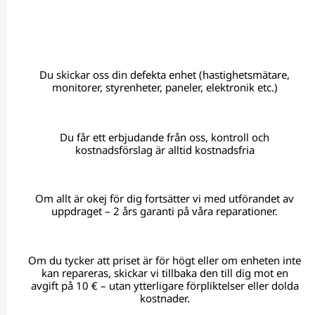
Du skickar oss din defekta enhet (hastighetsmätare,
monitorer, styrenheter, paneler, elektronik etc.)
Du får ett erbjudande från oss, kontroll och
kostnadsförslag är alltid kostnadsfria
Om allt är okej för dig fortsätter vi med utförandet av
uppdraget – 2 års garanti på våra reparationer.
Om du tycker att priset är för högt eller om enheten inte
kan repareras, skickar vi tillbaka den till dig mot en
avgift på 10 € – utan ytterligare förpliktelser eller dolda
kostnader.