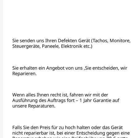
Sie senden uns Ihren Defekten Gerät (Tachos, Monitore,
Steuergeräte, Paneele, Elektronik etc.)
Sie erhalten ein Angebot von uns ,Sie entscheiden, wir
Reparieren.
Wenn alles Ihnen recht ist, fahren wir mit der
Ausführung des Auftrags fort – 1 Jahr Garantie auf
unsere Reparaturen.
Falls Sie den Preis für zu hoch halten oder das Gerät
nicht reparierbar ist, bei einer Entscheidung gegen eine