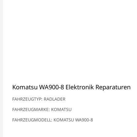
Komatsu WA900-8 Elektronik Reparaturen
FAHRZEUGTYP: RADLADER
FAHRZEUGMARKE: KOMATSU
FAHRZEUGMODELL: KOMATSU WA900-8