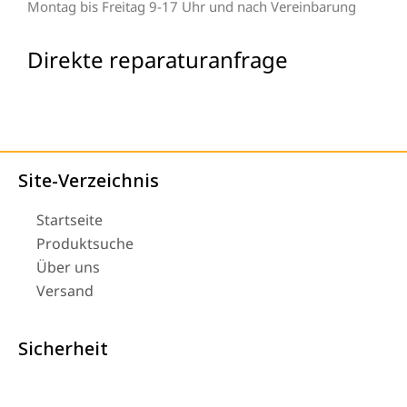
Montag bis Freitag 9-17 Uhr und nach Vereinbarung
Direkte reparaturanfrage
Site-Verzeichnis
Startseite
Produktsuche
Über uns
Versand
Sicherheit