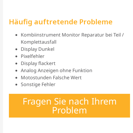
Häufig auftretende Probleme
Kombiinstrument Monitor Reparatur bei Teil /
Komplettausfall
Display Dunkel
Pixelfehler
Display flackert
Analog Anzeigen ohne Funktion
Motostunden Falsche Wert
Sonstige Fehler
Fragen Sie nach Ihrem
Problem