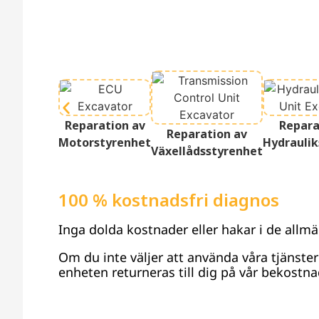
Reparation av
Repara
Reparation av
Motorstyrenhet
Hydraulik
Växellådsstyrenhet
100 % kostnadsfri diagnos
Inga dolda kostnader eller hakar i de allmä
Om du inte väljer att använda våra tjänste
enheten returneras till dig på vår bekostna