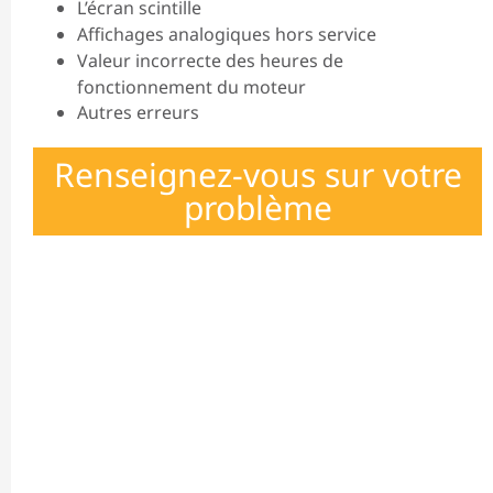
L’écran scintille
Affichages analogiques hors service
Valeur incorrecte des heures de
fonctionnement du moteur
Autres erreurs
Renseignez-vous sur votre
problème