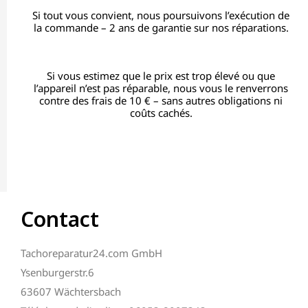
Si tout vous convient, nous poursuivons l’exécution de
la commande – 2 ans de garantie sur nos réparations.
Si vous estimez que le prix est trop élevé ou que
l’appareil n’est pas réparable, nous vous le renverrons
contre des frais de 10 € – sans autres obligations ni
coûts cachés.
Contact
Tachoreparatur24.com GmbH
Ysenburgerstr.6
63607 Wächtersbach