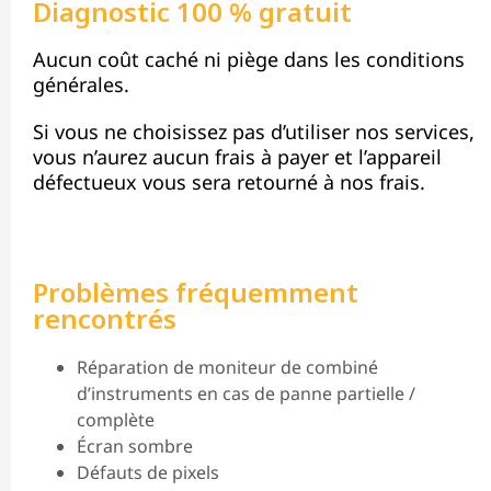
Diagnostic 100 % gratuit
Aucun coût caché ni piège dans les conditions
générales.
Si vous ne choisissez pas d’utiliser nos services,
vous n’aurez aucun frais à payer et l’appareil
défectueux vous sera retourné à nos frais.
Problèmes fréquemment
rencontrés
Réparation de moniteur de combiné
d’instruments en cas de panne partielle /
complète
Écran sombre
Défauts de pixels