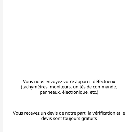
Vous nous envoyez votre appareil défectueux
(tachymètres, moniteurs, unités de commande,
panneaux, électronique, etc.)
Vous recevez un devis de notre part, la vérification et le
devis sont toujours gratuits