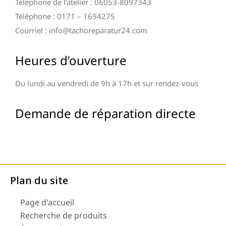
Téléphone de l’atelier : 06053-8097343
Téléphone : 0171 – 1694275
Courriel : info@tachoreparatur24.com
Heures d’ouverture
Du lundi au vendredi de 9h à 17h et sur rendez-vous
Demande de réparation directe
Plan du site
Page d'accueil
Recherche de produits