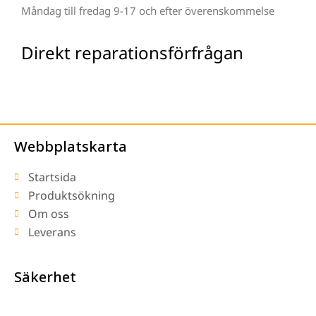
Måndag till fredag 9-17 och efter överenskommelse
Direkt reparationsförfrågan
Webbplatskarta
Startsida
Produktsökning
Om oss
Leverans
Säkerhet