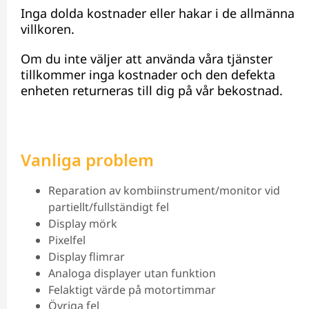
Inga dolda kostnader eller hakar i de allmänna
villkoren.
Om du inte väljer att använda våra tjänster
tillkommer inga kostnader och den defekta
enheten returneras till dig på vår bekostnad.
Vanliga problem
Reparation av kombiinstrument/monitor vid
partiellt/fullständigt fel
Display mörk
Pixelfel
Display flimrar
Analoga displayer utan funktion
Felaktigt värde på motortimmar
Övriga fel