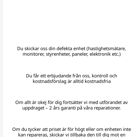
Du skickar oss din defekta enhet (hastighetsmätare,
monitorer, styrenheter, paneler, elektronik etc.)
Du får ett erbjudande från oss, kontroll och
kostnadsförslag är alltid kostnadsfria
Om allt är okej för dig fortsätter vi med utförandet av
uppdraget – 2 års garanti på våra reparationer.
Om du tycker att priset är för högt eller om enheten inte
kan repareras, skickar vi tillbaka den till dig mot en