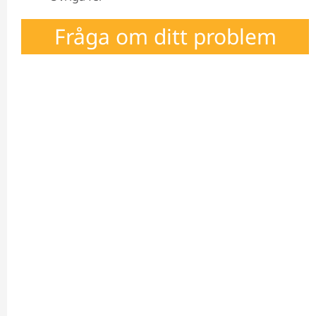
Fråga om ditt problem