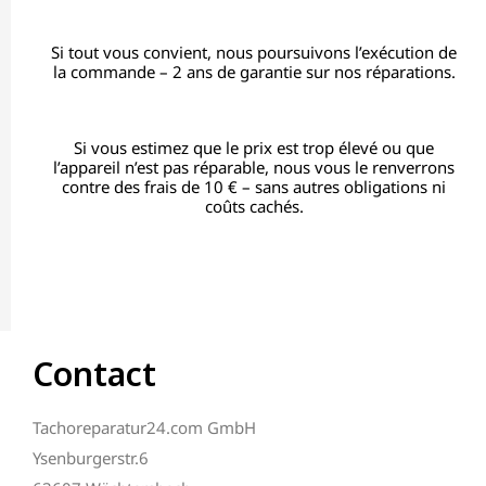
Si tout vous convient, nous poursuivons l’exécution de
la commande – 2 ans de garantie sur nos réparations.
Si vous estimez que le prix est trop élevé ou que
l’appareil n’est pas réparable, nous vous le renverrons
contre des frais de 10 € – sans autres obligations ni
coûts cachés.
Contact
Tachoreparatur24.com GmbH
Ysenburgerstr.6