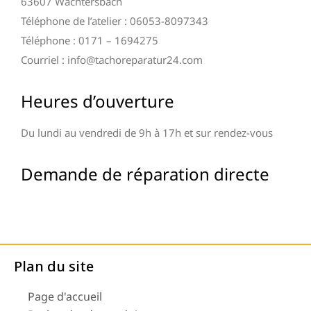
63607 Wächtersbach
Téléphone de l’atelier : 06053-8097343
Téléphone : 0171 – 1694275
Courriel : info@tachoreparatur24.com
Heures d’ouverture
Du lundi au vendredi de 9h à 17h et sur rendez-vous
Demande de réparation directe
Plan du site
Page d'accueil