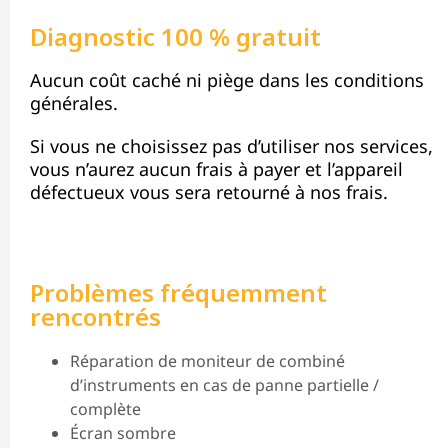
Diagnostic 100 % gratuit
Aucun coût caché ni piège dans les conditions
générales.
Si vous ne choisissez pas d’utiliser nos services,
vous n’aurez aucun frais à payer et l’appareil
défectueux vous sera retourné à nos frais.
Problèmes fréquemment
rencontrés
Réparation de moniteur de combiné
d’instruments en cas de panne partielle /
complète
Écran sombre