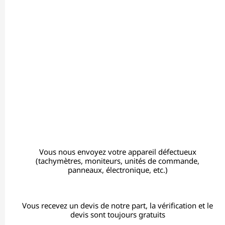
Vous nous envoyez votre appareil défectueux
(tachymètres, moniteurs, unités de commande,
panneaux, électronique, etc.)
Vous recevez un devis de notre part, la vérification et le
devis sont toujours gratuits