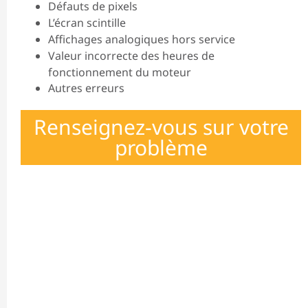
Défauts de pixels
L’écran scintille
Affichages analogiques hors service
Valeur incorrecte des heures de
fonctionnement du moteur
Autres erreurs
Renseignez-vous sur votre
problème