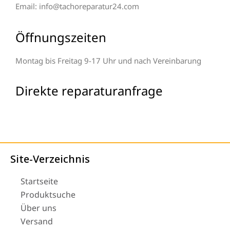
Email: info@tachoreparatur24.com
Öffnungszeiten
Montag bis Freitag 9-17 Uhr und nach Vereinbarung
Direkte reparaturanfrage
Site-Verzeichnis
Startseite
Produktsuche
Über uns
Versand