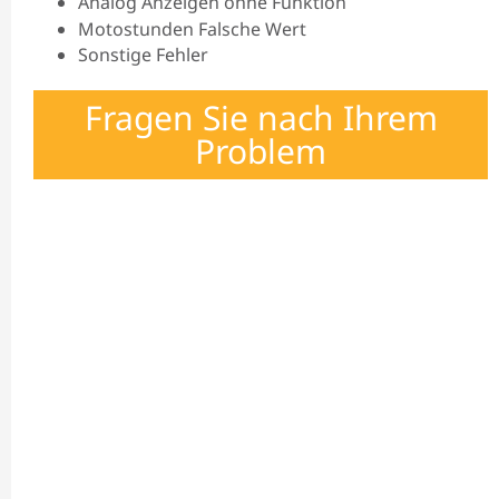
Analog Anzeigen ohne Funktion
Motostunden Falsche Wert
Sonstige Fehler
Fragen Sie nach Ihrem
Problem