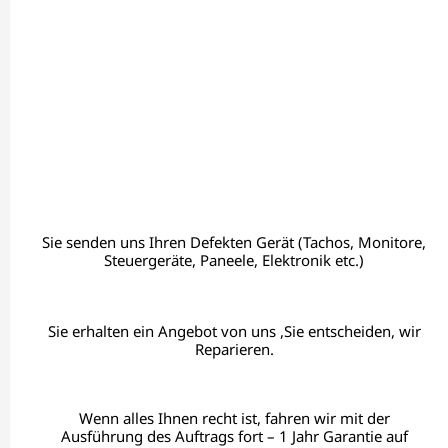
Sie senden uns Ihren Defekten Gerät (Tachos, Monitore,
Steuergeräte, Paneele, Elektronik etc.)
Sie erhalten ein Angebot von uns ,Sie entscheiden, wir
Reparieren.
Wenn alles Ihnen recht ist, fahren wir mit der
Ausführung des Auftrags fort – 1 Jahr Garantie auf