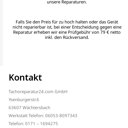
unsere Reparaturen.
Falls Sie den Preis für zu hoch halten oder das Gerät
nicht reparierbar ist, bei einer Entscheidung gegen eine
Reparatur erheben wir eine Prüfgebühr von 79 € netto
inkl. den Rückversand.
Kontakt
Tachoreparatur24.com GmbH
Ysenburgerstr.6
63607 Wächtersbach
Werkstatt Telefon: 06053-8097343
Telefon: 0171 – 1694275