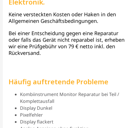
Elektronik.
Keine versteckten Kosten oder Haken in den
Allgemeinen Geschäftsbedingungen.
Bei einer Entscheidung gegen eine Reparatur
oder falls das Gerät nicht reparabel ist, erheben
wir eine Prüfgebühr von 79 € netto inkl. den
Rückversand.
Häufig auftretende Probleme
Kombiinstrument Monitor Reparatur bei Teil /
Komplettausfall
Display Dunkel
Pixelfehler
Display flackert