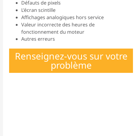
Défauts de pixels
L’écran scintille
Affichages analogiques hors service
Valeur incorrecte des heures de
fonctionnement du moteur
Autres erreurs
Renseignez-vous sur votre
problème