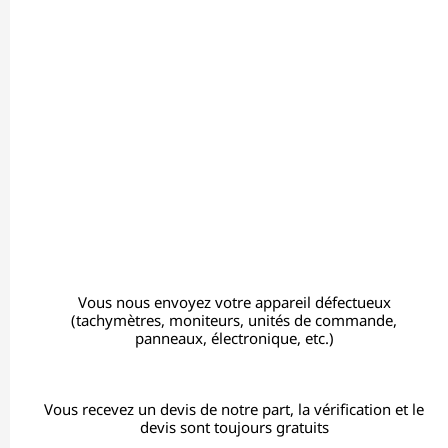
Vous nous envoyez votre appareil défectueux
(tachymètres, moniteurs, unités de commande,
panneaux, électronique, etc.)
Vous recevez un devis de notre part, la vérification et le
devis sont toujours gratuits