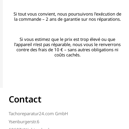
Si tout vous convient, nous poursuivons l’exécution de
la commande – 2 ans de garantie sur nos réparations.
Si vous estimez que le prix est trop élevé ou que
l’appareil n’est pas réparable, nous vous le renverrons
contre des frais de 10 € – sans autres obligations ni
coûts cachés.
Contact
Tachoreparatur24.com GmbH
Ysenburgerstr.6