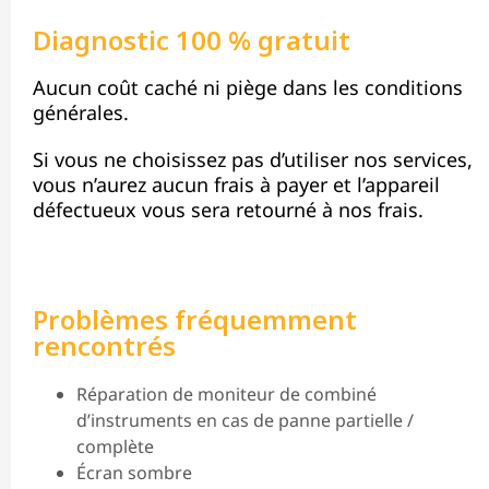
Diagnostic 100 % gratuit
Aucun coût caché ni piège dans les conditions
générales.
Si vous ne choisissez pas d’utiliser nos services,
vous n’aurez aucun frais à payer et l’appareil
défectueux vous sera retourné à nos frais.
Problèmes fréquemment
rencontrés
Réparation de moniteur de combiné
d’instruments en cas de panne partielle /
complète
Écran sombre