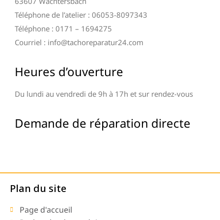
63607 Wächtersbach
Téléphone de l’atelier : 06053-8097343
Téléphone : 0171 – 1694275
Courriel : info@tachoreparatur24.com
Heures d’ouverture
Du lundi au vendredi de 9h à 17h et sur rendez-vous
Demande de réparation directe
Plan du site
Page d'accueil