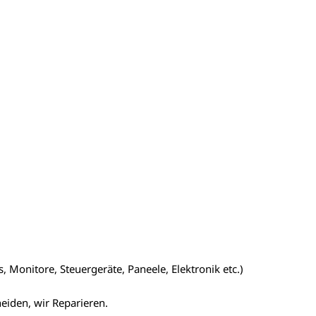
 Monitore, Steuergeräte, Paneele, Elektronik etc.)
heiden, wir Reparieren.