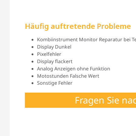
Häufig auftretende Probleme
Kombiinstrument Monitor Reparatur bei Tei
Display Dunkel
Pixelfehler
Display flackert
Analog Anzeigen ohne Funktion
Motostunden Falsche Wert
Sonstige Fehler
Fragen Sie na