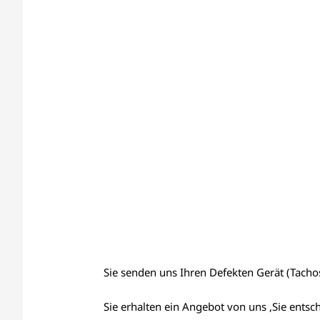
Sie senden uns Ihren Defekten Gerät (Tachos,
Sie erhalten ein Angebot von uns ,Sie entsc