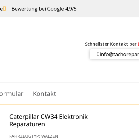
ie
Bewertung bei Google 4,9/5
Schnellster Kontakt per
info@tachorepar
ormular
Kontakt
Caterpillar CW34 Elektronik
Reparaturen
FAHRZEUGTYP: WALZEN