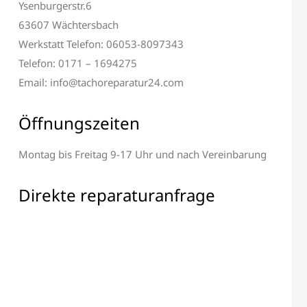
Ysenburgerstr.6
63607 Wächtersbach
Werkstatt Telefon: 06053-8097343
Telefon: 0171 – 1694275
Email: info@tachoreparatur24.com
Öffnungszeiten
Montag bis Freitag 9-17 Uhr und nach Vereinbarung
Direkte reparaturanfrage