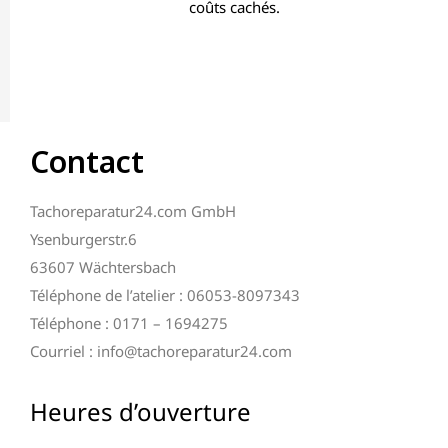
coûts cachés.
Contact
Tachoreparatur24.com GmbH
Ysenburgerstr.6
63607 Wächtersbach
Téléphone de l’atelier : 06053-8097343
Téléphone : 0171 – 1694275
Courriel : info@tachoreparatur24.com
Heures d’ouverture