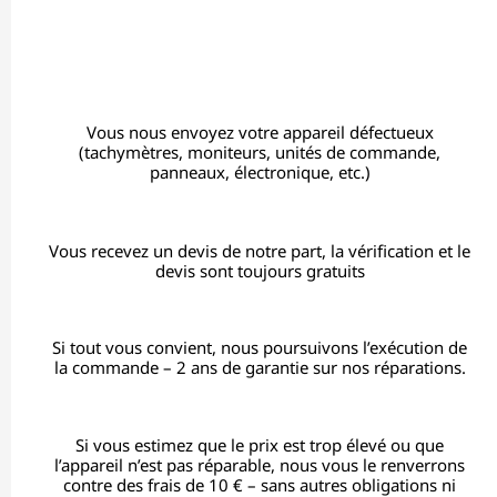
Vous nous envoyez votre appareil défectueux
(tachymètres, moniteurs, unités de commande,
panneaux, électronique, etc.)
Vous recevez un devis de notre part, la vérification et le
devis sont toujours gratuits
Si tout vous convient, nous poursuivons l’exécution de
la commande – 2 ans de garantie sur nos réparations.
Si vous estimez que le prix est trop élevé ou que
l’appareil n’est pas réparable, nous vous le renverrons
contre des frais de 10 € – sans autres obligations ni