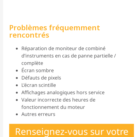
Problèmes fréquemment
rencontrés
Réparation de moniteur de combiné
d’instruments en cas de panne partielle /
complète
Écran sombre
Défauts de pixels
L’écran scintille
Affichages analogiques hors service
Valeur incorrecte des heures de
fonctionnement du moteur
Autres erreurs
Renseignez-vous sur votre