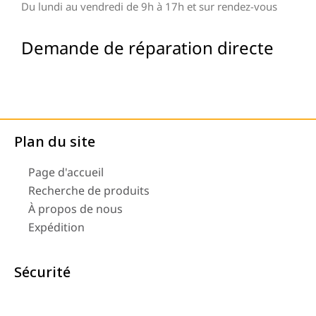
Du lundi au vendredi de 9h à 17h et sur rendez-vous
Demande de réparation directe
Plan du site
Page d'accueil
Recherche de produits
À propos de nous
Expédition
Sécurité