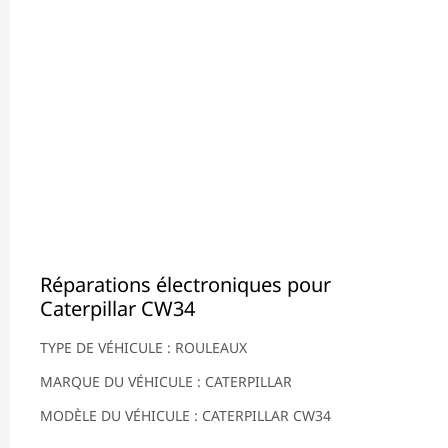
Réparations électroniques pour
Caterpillar CW34
TYPE DE VÉHICULE : ROULEAUX
MARQUE DU VÉHICULE : CATERPILLAR
MODÈLE DU VÉHICULE : CATERPILLAR CW34