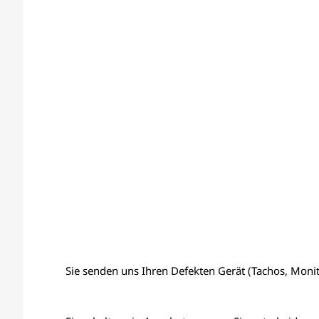
Sie senden uns Ihren Defekten Gerät (Tachos, Monito