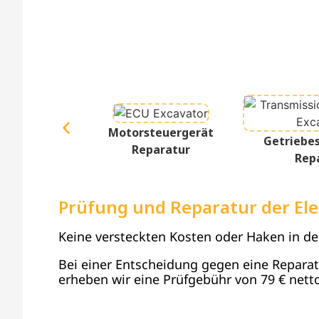
Motorsteuergerät
Getriebe
Reparatur
Rep
Prüfung und Reparatur der Ele
Keine versteckten Kosten oder Haken in d
Bei einer Entscheidung gegen eine Reparatur
erheben wir eine Prüfgebühr von 79 € netto