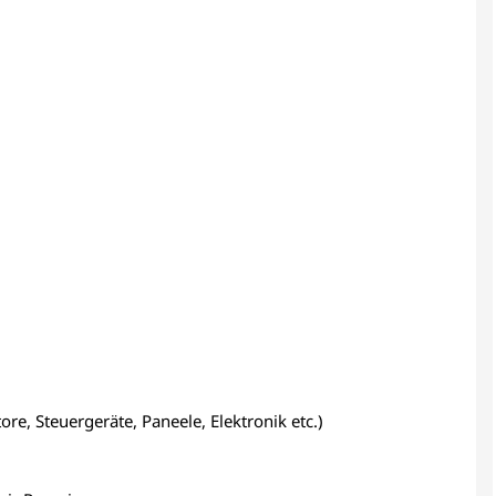
re, Steuergeräte, Paneele, Elektronik etc.)