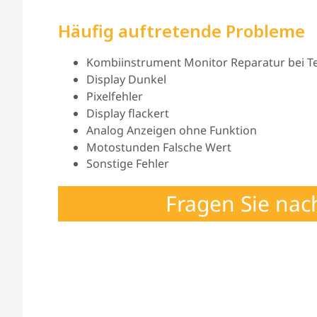
Häufig auftretende Probleme
Kombiinstrument Monitor Reparatur bei Tei
Display Dunkel
Pixelfehler
Display flackert
Analog Anzeigen ohne Funktion
Motostunden Falsche Wert
Sonstige Fehler
Fragen Sie nac