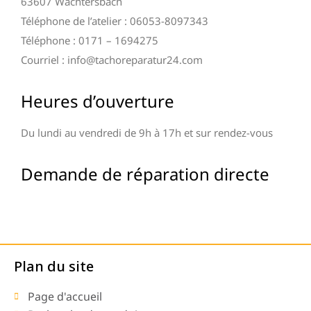
63607 Wächtersbach
Téléphone de l’atelier : 06053-8097343
Téléphone : 0171 – 1694275
Courriel : info@tachoreparatur24.com
Heures d’ouverture
Du lundi au vendredi de 9h à 17h et sur rendez-vous
Demande de réparation directe
Plan du site
Page d'accueil