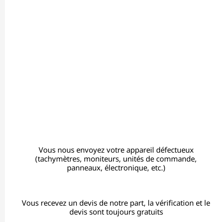
Vous nous envoyez votre appareil défectueux
(tachymètres, moniteurs, unités de commande,
panneaux, électronique, etc.)
Vous recevez un devis de notre part, la vérification et le
devis sont toujours gratuits