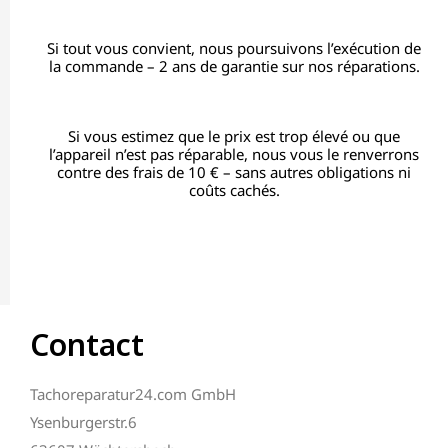
Si tout vous convient, nous poursuivons l’exécution de
la commande – 2 ans de garantie sur nos réparations.
Si vous estimez que le prix est trop élevé ou que
l’appareil n’est pas réparable, nous vous le renverrons
contre des frais de 10 € – sans autres obligations ni
coûts cachés.
Contact
Tachoreparatur24.com GmbH
Ysenburgerstr.6