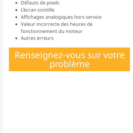
Défauts de pixels
L’écran scintille
Affichages analogiques hors service
Valeur incorrecte des heures de
fonctionnement du moteur
Autres erreurs
Renseignez-vous sur votre
problème