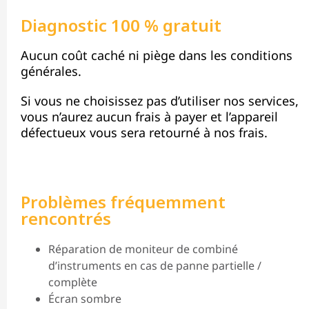
Diagnostic 100 % gratuit
Aucun coût caché ni piège dans les conditions
générales.
Si vous ne choisissez pas d’utiliser nos services,
vous n’aurez aucun frais à payer et l’appareil
défectueux vous sera retourné à nos frais.
Problèmes fréquemment
rencontrés
Réparation de moniteur de combiné
d’instruments en cas de panne partielle /
complète
Écran sombre