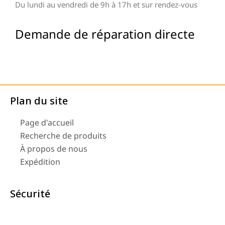
Du lundi au vendredi de 9h à 17h et sur rendez-vous
Demande de réparation directe
Plan du site
Page d'accueil
Recherche de produits
À propos de nous
Expédition
Sécurité