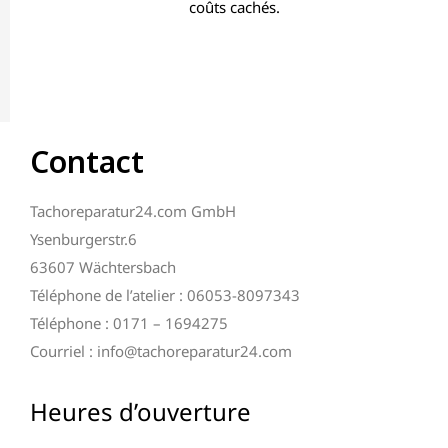
coûts cachés.
Contact
Tachoreparatur24.com GmbH
Ysenburgerstr.6
63607 Wächtersbach
Téléphone de l’atelier : 06053-8097343
Téléphone : 0171 – 1694275
Courriel : info@tachoreparatur24.com
Heures d’ouverture