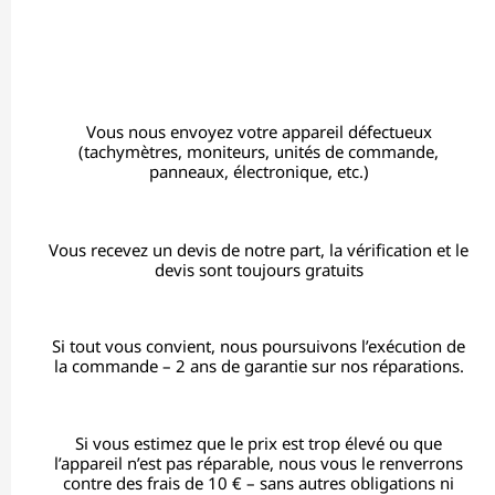
Vous nous envoyez votre appareil défectueux
(tachymètres, moniteurs, unités de commande,
panneaux, électronique, etc.)
Vous recevez un devis de notre part, la vérification et le
devis sont toujours gratuits
Si tout vous convient, nous poursuivons l’exécution de
la commande – 2 ans de garantie sur nos réparations.
Si vous estimez que le prix est trop élevé ou que
l’appareil n’est pas réparable, nous vous le renverrons
contre des frais de 10 € – sans autres obligations ni