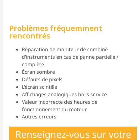
Problèmes fréquemment
rencontrés
Réparation de moniteur de combiné
d’instruments en cas de panne partielle /
complète
Écran sombre
Défauts de pixels
L’écran scintille
Affichages analogiques hors service
Valeur incorrecte des heures de
fonctionnement du moteur
Autres erreurs
Renseignez-vous sur votre