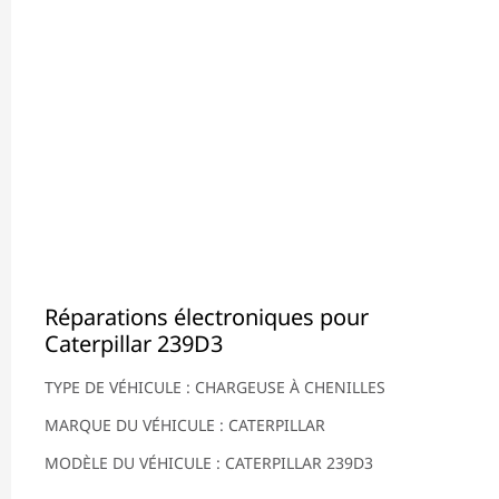
Réparations électroniques pour
Caterpillar 239D3
TYPE DE VÉHICULE : CHARGEUSE À CHENILLES
MARQUE DU VÉHICULE : CATERPILLAR
MODÈLE DU VÉHICULE : CATERPILLAR 239D3