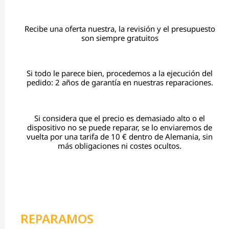
Recibe una oferta nuestra, la revisión y el presupuesto
son siempre gratuitos
Si todo le parece bien, procedemos a la ejecución del
pedido: 2 años de garantía en nuestras reparaciones.
Si considera que el precio es demasiado alto o el
dispositivo no se puede reparar, se lo enviaremos de
vuelta por una tarifa de 10 € dentro de Alemania, sin
más obligaciones ni costes ocultos.
REPARAMOS