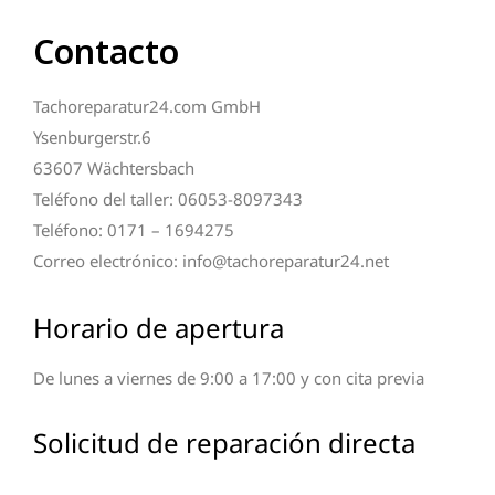
Contacto
Tachoreparatur24.com GmbH
Ysenburgerstr.6
63607 Wächtersbach
Teléfono del taller: 06053-8097343
Teléfono: 0171 – 1694275
Correo electrónico: info@tachoreparatur24.net
Horario de apertura
De lunes a viernes de 9:00 a 17:00 y con cita previa
Solicitud de reparación directa