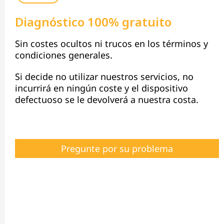
Diagnóstico 100% gratuito
Sin costes ocultos ni trucos en los términos y
condiciones generales.
Si decide no utilizar nuestros servicios, no
incurrirá en ningún coste y el dispositivo
defectuoso se le devolverá a nuestra costa.
Pregunte por su problema