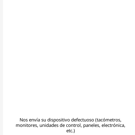
Nos envía su dispositivo defectuoso (tacómetros,
monitores, unidades de control, paneles, electrónica,
etc.)