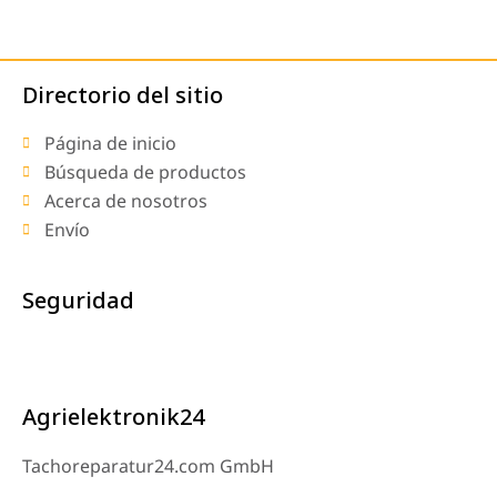
Directorio del sitio
Página de inicio
Búsqueda de productos
Acerca de nosotros
Envío
Seguridad
Agrielektronik24
Tachoreparatur24.com GmbH