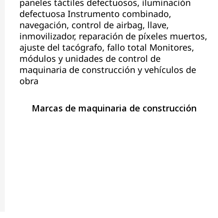
paneles táctiles defectuosos, iluminación
defectuosa Instrumento combinado,
navegación, control de airbag, llave,
inmovilizador, reparación de píxeles muertos,
ajuste del tacógrafo, fallo total Monitores,
módulos y unidades de control de
maquinaria de construcción y vehículos de
obra
Marcas de maquinaria de construcción