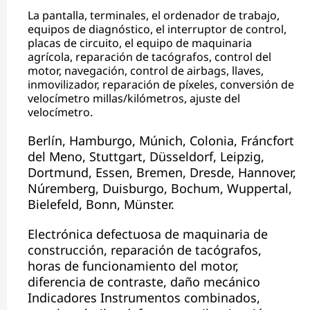
La pantalla, terminales, el ordenador de trabajo,
equipos de diagnóstico, el interruptor de control,
placas de circuito, el equipo de maquinaria
agrícola, reparación de tacógrafos, control del
motor, navegación, control de airbags, llaves,
inmovilizador, reparación de píxeles, conversión de
velocímetro millas/kilómetros, ajuste del
velocímetro.
Berlín, Hamburgo, Múnich, Colonia, Fráncfort
del Meno, Stuttgart, Düsseldorf, Leipzig,
Dortmund, Essen, Bremen, Dresde, Hannover,
Núremberg, Duisburgo, Bochum, Wuppertal,
Bielefeld, Bonn, Münster.
Electrónica defectuosa de maquinaria de
construcción, reparación de tacógrafos,
horas de funcionamiento del motor,
diferencia de contraste, daño mecánico
Indicadores Instrumentos combinados,